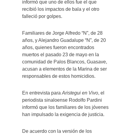
informó que uno de ellos fue el que
recibió los impactos de bala y el otro
falleció por golpes.
Familiares de Jorge Alfredo “N”, de 28
años, y Alejandro Guadalupe “N”, de 20
años, quienes fueron encontrados
muertos el pasado 23 de mayo en la
comunidad de Palos Blancos, Guasave,
acusan a elementos de la Marina de ser
responsables de estos homicidios.
En entrevista para
Aristegui en Vivo
, el
periodista sinaloense Rodolfo Pardini
informó que los familiares de los jóvenes
han impulsado la exigencia de justicia.
De acuerdo con la versión de los