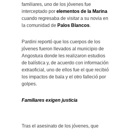
familiares, uno de los jóvenes fue
interceptado por
elementos de la Marina
cuando regresaba de visitar a su novia en
la comunidad de
Palos Blancos
.
Pardini reportó que los cuerpos de los
jóvenes fueron llevados al municipio de
Angostura donde les realizaron estudios
de balística y, de acuerdo con información
extraoficial, uno de ellos fue el que recibió
los impactos de bala y el otro falleció por
golpes.
Familiares exigen justicia
Tras el asesinato de los jóvenes, que