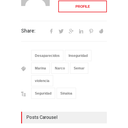
PROFILE
Share:
Desaparecidos
Inseguridad
Marina
Narco
Semar
violencia
Seguridad
Sinaloa
Posts Carousel