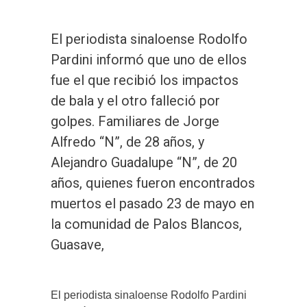
El periodista sinaloense Rodolfo
Pardini informó que uno de ellos
fue el que recibió los impactos
de bala y el otro falleció por
golpes. Familiares de Jorge
Alfredo “N”, de 28 años, y
Alejandro Guadalupe “N”, de 20
años, quienes fueron encontrados
muertos el pasado 23 de mayo en
la comunidad de Palos Blancos,
Guasave,
El periodista sinaloense Rodolfo Pardini