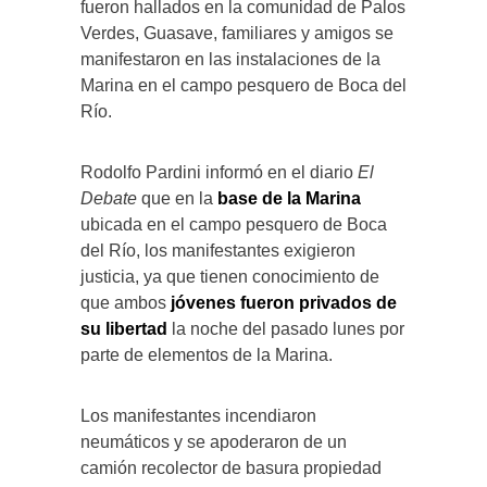
fueron hallados en la comunidad de Palos
Verdes, Guasave, familiares y amigos se
manifestaron en las instalaciones de la
Marina en el campo pesquero de Boca del
Río.
Rodolfo Pardini informó en el diario
El
Debate
que en la
base de la Marina
ubicada en el campo pesquero de Boca
del Río, los manifestantes exigieron
justicia, ya que tienen conocimiento de
que ambos
jóvenes fueron privados de
su libertad
la noche del pasado lunes por
parte de elementos de la Marina.
Los manifestantes incendiaron
neumáticos y se apoderaron de un
camión recolector de basura propiedad