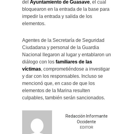
del
Ayuntamiento de Guasave
, el cual
bloquearon en la entrada de la base para
impedir la entrada y salida de los
elementos.
Agentes de la Secretaría de Seguridad
Ciudadana y personal de la Guardia
Nacional llegaron al lugar y entablaron un
diálogo con los
familiares de las
víctimas
, comprometiéndose a investigar
y dar con los responsables. Incluso se
mencionó que, en caso de que los
elementos de la Marina resulten
culpables, también serán sancionados.
Redacción Informante
Occidente
EDITOR