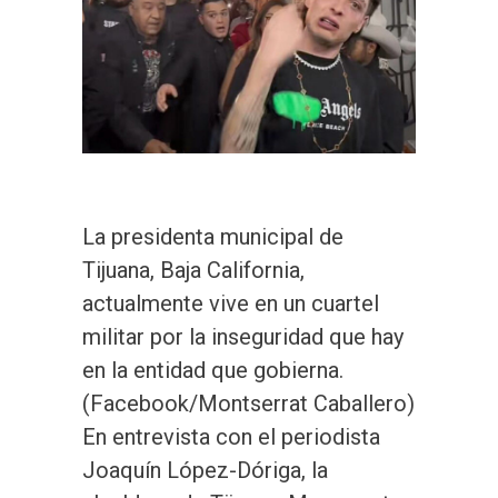
La presidenta municipal de
Tijuana, Baja California,
actualmente vive en un cuartel
militar por la inseguridad que hay
en la entidad que gobierna.
(Facebook/Montserrat Caballero)
En entrevista con el periodista
Joaquín López-Dóriga, la