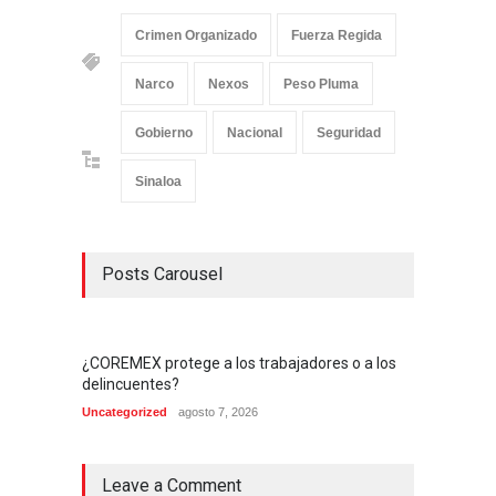
Crimen Organizado
Fuerza Regida
Narco
Nexos
Peso Pluma
Gobierno
Nacional
Seguridad
Sinaloa
Posts Carousel
¿COREMEX protege a los trabajadores o a los
delincuentes?
Uncategorized
agosto 7, 2026
Leave a Comment