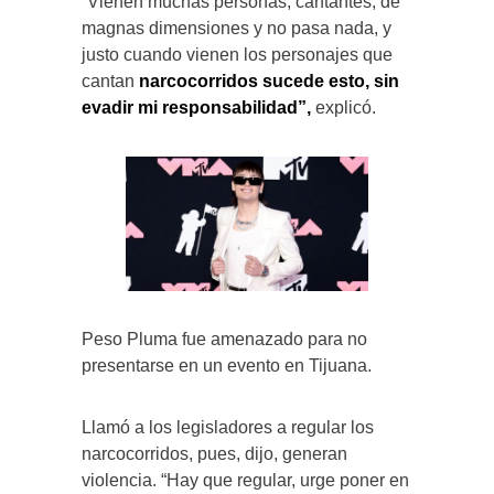
“Vienen muchas personas, cantantes, de
magnas dimensiones y no pasa nada, y
justo cuando vienen los personajes que
cantan
narcocorridos sucede esto, sin
evadir mi responsabilidad”,
explicó.
Peso Pluma fue amenazado para no
presentarse en un evento en Tijuana.
Llamó a los legisladores a regular los
narcocorridos, pues, dijo, generan
violencia. “Hay que regular, urge poner en