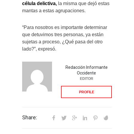
célula delictiva,
la misma que dejó estas
mantas a estas agrupaciones.
“Para nosotros es importante determinar
que detuvimos tres personas, ya están
sujetas a proceso, ¿Qué pasa del otro
lado?”, expresó.
Redacción Informante
Occidente
EDITOR
PROFILE
Share: