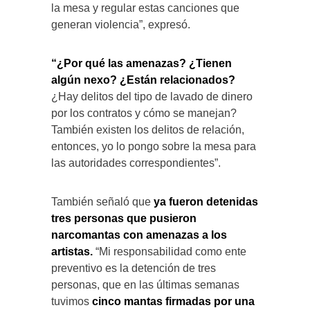
la mesa y regular estas canciones que
generan violencia”, expresó.
“¿Por qué las amenazas? ¿Tienen
algún nexo? ¿Están relacionados?
¿Hay delitos del tipo de lavado de dinero
por los contratos y cómo se manejan?
También existen los delitos de relación,
entonces, yo lo pongo sobre la mesa para
las autoridades correspondientes”.
También señaló que
ya fueron detenidas
tres personas que pusieron
narcomantas con amenazas a los
artistas.
“Mi responsabilidad como ente
preventivo es la detención de tres
personas, que en las últimas semanas
tuvimos
cinco mantas firmadas por una