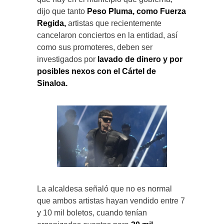
dijo que tanto
Peso Pluma, como Fuerza
Regida,
artistas que recientemente
cancelaron conciertos en la entidad, así
como sus promoteres, deben ser
investigados por
lavado de dinero y por
posibles nexos con el Cártel de
Sinaloa.
La alcaldesa señaló que no es normal
que ambos artistas hayan vendido entre 7
y 10 mil boletos, cuando tenían