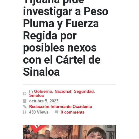
investigar a Peso
Pluma y Fuerza
Regida por
posibles nexos
con el Cártel de
Sinaloa
In
Gobierno
,
Nacional
,
Seguridad
,
Sinaloa
octubre 5, 2023
Redacción Informante Occidente
439 Views
0 comments