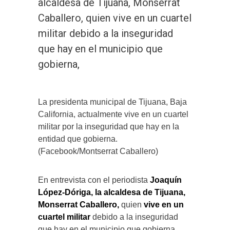
alcaldesa de Tijuana, Monserrat
Caballero, quien vive en un cuartel
militar debido a la inseguridad
que hay en el municipio que
gobierna,
La presidenta municipal de Tijuana, Baja
California, actualmente vive en un cuartel
militar por la inseguridad que hay en la
entidad que gobierna.
(Facebook/Montserrat Caballero)
En entrevista con el periodista
Joaquín
López-Dóriga, la alcaldesa de Tijuana,
Monserrat Caballero,
quien
vive en un
cuartel militar
debido a la inseguridad
que hay en el municipio que gobierna,