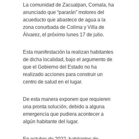
La comunidad de Zacualpan, Comala, ha
anunciado que “pararán” motores del
acueducto que abastece de agua a la
zona conurbada de Colima y Villa de
Álvarez, el próximo lunes 17 de julio.
Esta manifestación la realizan habitantes
de dicha localidad, bajo el argumento de
que el Gobierno del Estado no ha
realizado acciones para construir un
centro de salud en el lugar.
De esta manera exponen que requieren
una pronta solución, debido a alguna
emergencia que pudiera acontecer a
algún habitante del lugar.
En octubre de 2022, habitantes de