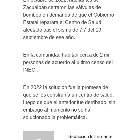
Zacualpan cerraron las válvulas de
bombeo en demanda de que el Gobierno
Estatal reparara el Centro de Salud
afectado tras el sismo de 7.7 del 19
septiembre de ese año.
En la comunidad habitan cerca de 2 mil
personas de acuerdo al último censo del
INEGI.
En 2022 la solución fue la promesa de
que se les construiría un centro de salud,
luego de que el anterior fue derribado, sin
embargo al momento no se ha
solucionado la problemática.
Redacción Informante