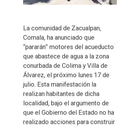
La comunidad de Zacualpan,
Comala, ha anunciado que
“pararán” motores del acueducto
que abastece de agua a la zona
conurbada de Colima y Villa de
Álvarez, el próximo lunes 17 de
julio. Esta manifestación la
realizan habitantes de dicha
localidad, bajo el argumento de
que el Gobierno del Estado no ha
realizado acciones para construir