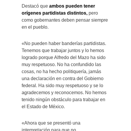
Destacó que
ambos pueden tener
orígenes partidistas distintos,
pero
como gobernantes deben pensar siempre
en el pueblo.
«No pueden haber banderías partidistas.
Tenemos que trabajar juntos y lo hemos
logrado porque Alfredo del Mazo ha sido
muy respetuoso. No ha confundido las
cosas, no ha hecho politiquería, jamás
una declaración en contra del Gobierno
federal. Ha sido muy respetuoso y se lo
agradecemos y reconocemos. No hemos
tenido ningún obstáculo para trabajar en
el Estado de México.
«Ahora que se presentó una
interpretación para que no