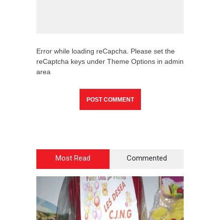
Error while loading reCapcha. Please set the
reCaptcha keys under Theme Options in admin
area
Most Read
Commented