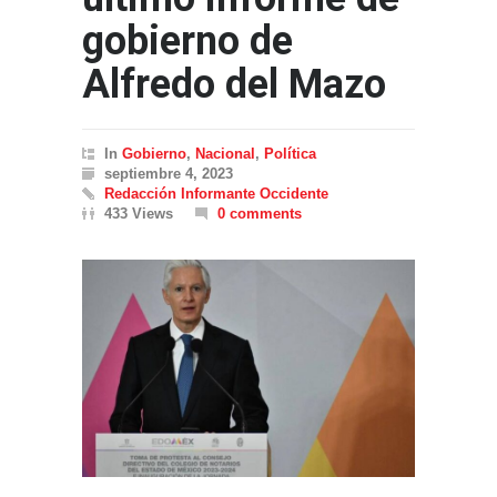
gobierno de
Alfredo del Mazo
In
Gobierno
,
Nacional
,
Política
septiembre 4, 2023
Redacción Informante Occidente
433 Views
0 comments