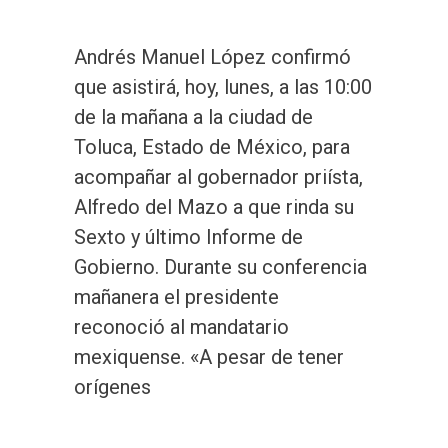
Andrés Manuel López confirmó
que asistirá, hoy, lunes, a las 10:00
de la mañana a la ciudad de
Toluca, Estado de México, para
acompañar al gobernador priísta,
Alfredo del Mazo a que rinda su
Sexto y último Informe de
Gobierno. Durante su conferencia
mañanera el presidente
reconoció al mandatario
mexiquense. «A pesar de tener
orígenes