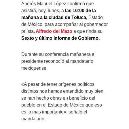
Andrés Manuel López confirmó que
asistirá, hoy, lunes, a
las 10:00 de la
mañana a la ciudad de Toluca,
Estado
de México, para acompañar al gobernador
priísta,
Alfredo del Mazo
a que rinda su
Sexto y último Informe de Gobierno.
Durante su conferencia mañanera el
presidente reconoció al mandatario
mexiquense.
«A pesar de tener orígenes políticos
distintos nos hemos entendido muy bien,
se han hecho obras en beneficio del
pueblo en el Estado de México que eso
es lo mas importante», señaló el
mandatario.