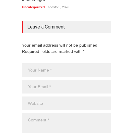
Uncategorized
agosto 5, 2026
Internac
Leave a Comment
Your email address will not be published.
Required fields are marked with *