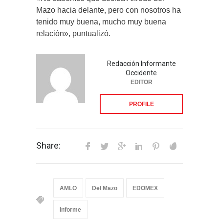
Mazo hacia delante, pero con nosotros ha
tenido muy buena, mucho muy buena
relación», puntualizó.
Redacción Informante
Occidente
EDITOR
PROFILE
Share:
AMLO
Del Mazo
EDOMEX
Informe