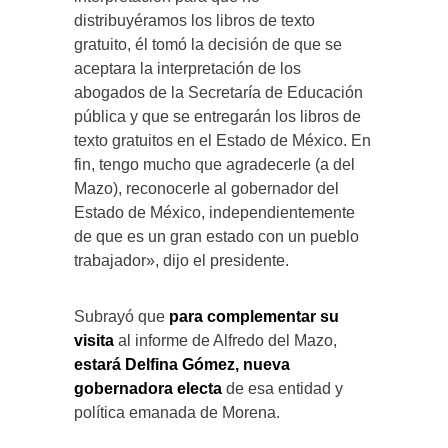
distribuyéramos los libros de texto
gratuito, él tomó la decisión de que se
aceptara la interpretación de los
abogados de la Secretaría de Educación
pública y que se entregarán los libros de
texto gratuitos en el Estado de México. En
fin, tengo mucho que agradecerle (a del
Mazo), reconocerle al gobernador del
Estado de México, independientemente
de que es un gran estado con un pueblo
trabajador», dijo el presidente.
Subrayó que
para complementar su
visita
al informe de Alfredo del Mazo,
estará Delfina Gómez, nueva
gobernadora electa
de esa entidad y
política emanada de Morena.