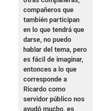
compañeros que
también participan
en lo que tendrá que
darse, no puedo
hablar del tema, pero
es fácil de imaginar,
entonces a lo que
corresponde a
Ricardo como
servidor público nos
ayudó mucho, es