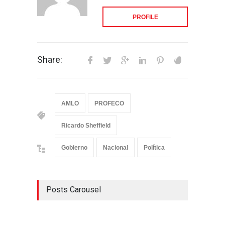
PROFILE
Share:
AMLO
PROFECO
Ricardo Sheffield
Gobierno
Nacional
Política
Posts Carousel