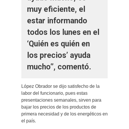
muy eficiente, el
estar informando
todos los lunes en el
‘Quién es quién en
los precios’ ayuda
mucho”, comentó.
López Obrador se dijo satisfecho de la
labor del funcionario, pues estas
presentaciones semanales, sirven para
bajar los precios de los productos de
primera necesidad y de los energéticos en
el país.