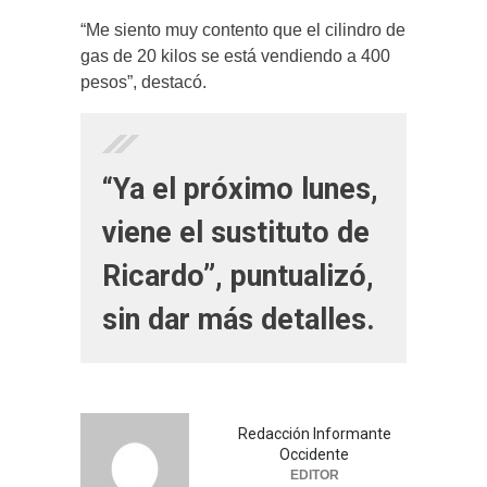
“Me siento muy contento que el cilindro de
gas de 20 kilos se está vendiendo a 400
pesos”, destacó.
“Ya el próximo lunes,
viene el sustituto de
Ricardo”, puntualizó,
sin dar más detalles.
Redacción Informante
Occidente
EDITOR