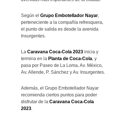
Según el
Grupo Embotellador Nayar
,
perteneciente a la compañía refresquera,
el punto de salida es desde la avenida
Insurgentes.
La
Caravana Coca-Cola 2023
inicia y
termina en la
Planta de Coca-Cola
, y
pasa por Paseo de La Loma, Av. México,
Av. Allende, P. Sánchez y Av. Insurgentes.
Además, el Grupo Embotellador Nayar
recomienda ciertos puntos para poder
disfrutar de la
Caravana Coca-Cola
2023
.