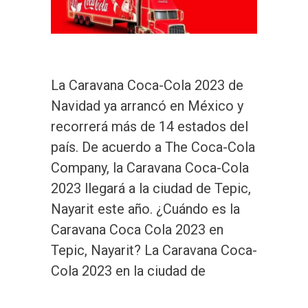
La Caravana Coca-Cola 2023 de
Navidad ya arrancó en México y
recorrerá más de 14 estados del
país. De acuerdo a The Coca-Cola
Company, la Caravana Coca-Cola
2023 llegará a la ciudad de Tepic,
Nayarit este año. ¿Cuándo es la
Caravana Coca Cola 2023 en
Tepic, Nayarit? La Caravana Coca-
Cola 2023 en la ciudad de