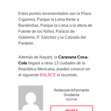
Estos puntos recomendados son la Plaza
Cigarrera, Parque la Loma frente a
Banderillas, Parque la Loma a la altura de
Fuente de los Niños, Palacio de
Gobierno, P. Sánchez y la Calzada del
Panteón.
Además de Nayarit, la
Caravana Coca-
Cola
llegará a otras 13 ciudades de la
República Mexicana, puedes conocer en
el siguiente
ENLACE
el recorrido.
Redacción Informante
Occidente
EDITOR
PROFILE