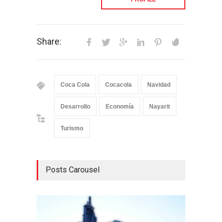
Share:
Coca Cola
Cocacola
Navidad
Desarrollo
Economía
Nayarit
Turismo
Posts Carousel