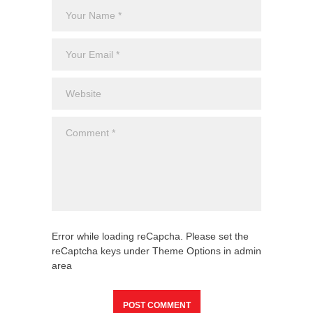
Error while loading reCapcha. Please set the
reCaptcha keys under Theme Options in admin
area