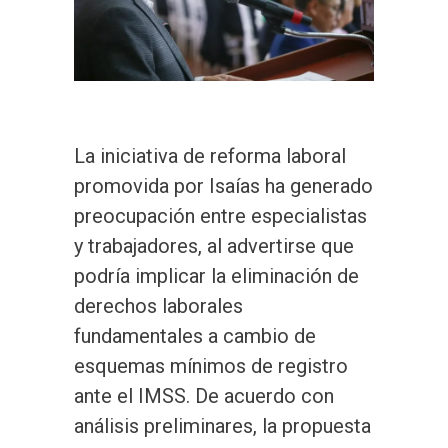
La iniciativa de reforma laboral
promovida por Isaías ha generado
preocupación entre especialistas
y trabajadores, al advertirse que
podría implicar la eliminación de
derechos laborales
fundamentales a cambio de
esquemas mínimos de registro
ante el IMSS. De acuerdo con
análisis preliminares, la propuesta