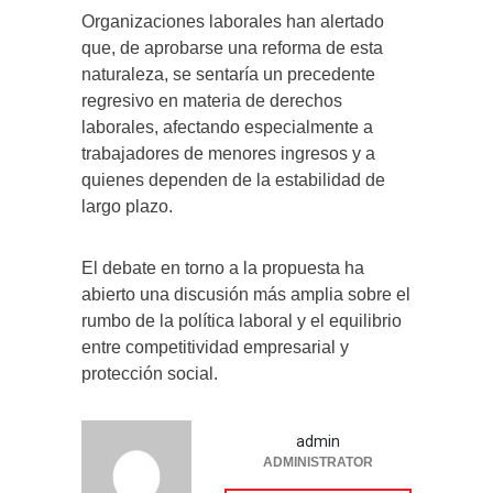
Organizaciones laborales han alertado
que, de aprobarse una reforma de esta
naturaleza, se sentaría un precedente
regresivo en materia de derechos
laborales, afectando especialmente a
trabajadores de menores ingresos y a
quienes dependen de la estabilidad de
largo plazo.
El debate en torno a la propuesta ha
abierto una discusión más amplia sobre el
rumbo de la política laboral y el equilibrio
entre competitividad empresarial y
protección social.
admin
ADMINISTRATOR