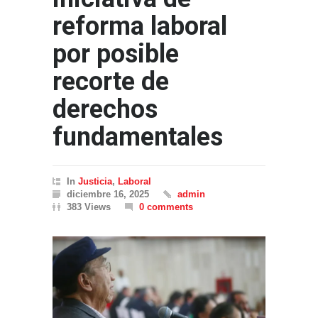
reforma laboral
por posible
recorte de
derechos
fundamentales
In
Justicia
,
Laboral
diciembre 16, 2025
admin
383 Views
0 comments