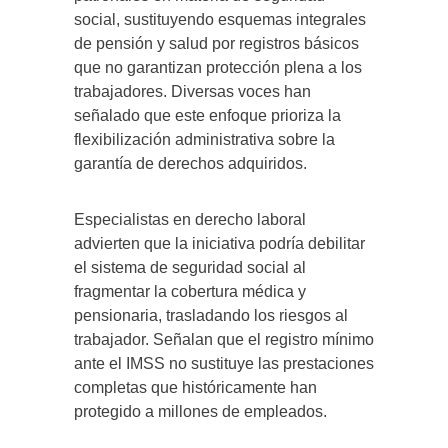
social, sustituyendo esquemas integrales
de pensión y salud por registros básicos
que no garantizan protección plena a los
trabajadores. Diversas voces han
señalado que este enfoque prioriza la
flexibilización administrativa sobre la
garantía de derechos adquiridos.
Especialistas en derecho laboral
advierten que la iniciativa podría debilitar
el sistema de seguridad social al
fragmentar la cobertura médica y
pensionaria, trasladando los riesgos al
trabajador. Señalan que el registro mínimo
ante el IMSS no sustituye las prestaciones
completas que históricamente han
protegido a millones de empleados.