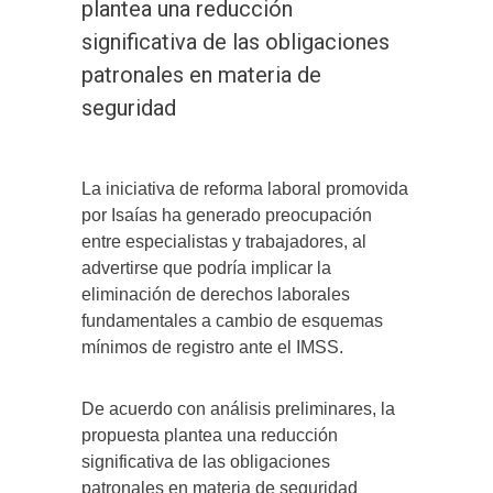
plantea una reducción
significativa de las obligaciones
patronales en materia de
seguridad
La iniciativa de reforma laboral promovida
por Isaías ha generado preocupación
entre especialistas y trabajadores, al
advertirse que podría implicar la
eliminación de derechos laborales
fundamentales a cambio de esquemas
mínimos de registro ante el IMSS.
De acuerdo con análisis preliminares, la
propuesta plantea una reducción
significativa de las obligaciones
patronales en materia de seguridad