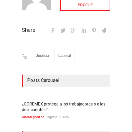
PROFILE
Share:
Justicia
Laboral
Posts Carousel
¿COREMEX protege a los trabajadores o a los
delincuentes?
Uncategorized
agosto 7, 2026