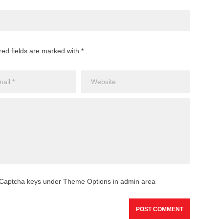
red fields are marked with *
reCaptcha keys under Theme Options in admin area