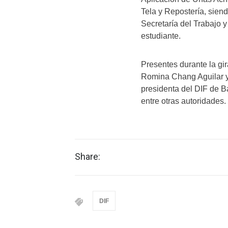
Tela y Repostería, sien
Secretaría del Trabajo 
estudiante.
Presentes durante la gi
Romina Chang Aguilar y 
presidenta del DIF de B
entre otras autoridades.
Share:
DIF