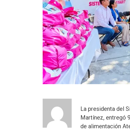
La presidenta del S
Martínez, entregó 
de alimentación Ate