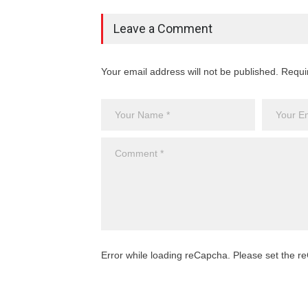
Leave a Comment
Your email address will not be published. Requi
Error while loading reCapcha. Please set the 