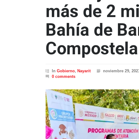
más de 2 mi
Bahía de Ba
Compostela
In
Gobierno
,
Nayarit
noviembre 29, 202
0 comments