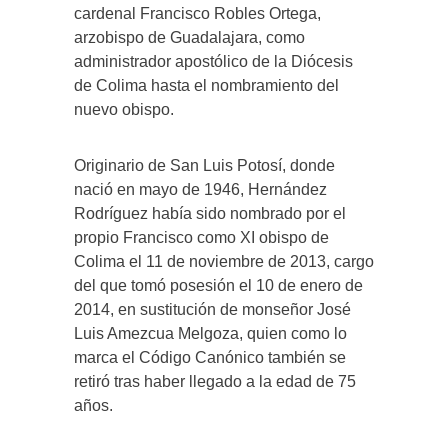
cardenal Francisco Robles Ortega,
arzobispo de Guadalajara, como
administrador apostólico de la Diócesis
de Colima hasta el nombramiento del
nuevo obispo.
Originario de San Luis Potosí, donde
nació en mayo de 1946, Hernández
Rodríguez había sido nombrado por el
propio Francisco como XI obispo de
Colima el 11 de noviembre de 2013, cargo
del que tomó posesión el 10 de enero de
2014, en sustitución de monseñor José
Luis Amezcua Melgoza, quien como lo
marca el Código Canónico también se
retiró tras haber llegado a la edad de 75
años.