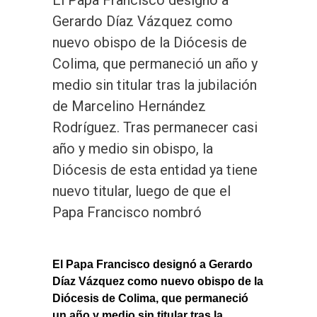
Gerardo Díaz Vázquez como
nuevo obispo de la Diócesis de
Colima, que permaneció un año y
medio sin titular tras la jubilación
de Marcelino Hernández
Rodríguez. Tras permanecer casi
año y medio sin obispo, la
Diócesis de esta entidad ya tiene
nuevo titular, luego de que el
Papa Francisco nombró
El Papa Francisco designó a Gerardo
Díaz Vázquez como nuevo obispo de la
Diócesis de Colima, que permaneció
un año y medio sin titular tras la