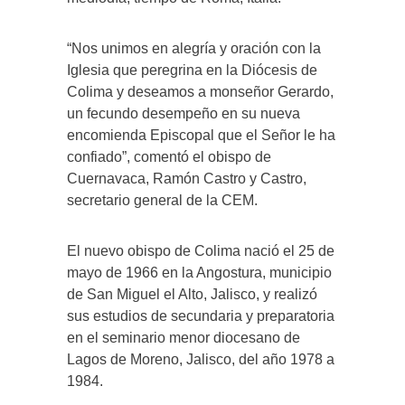
“Nos unimos en alegría y oración con la
Iglesia que peregrina en la Diócesis de
Colima y deseamos a monseñor Gerardo,
un fecundo desempeño en su nueva
encomienda Episcopal que el Señor le ha
confiado”, comentó el obispo de
Cuernavaca, Ramón Castro y Castro,
secretario general de la CEM.
El nuevo obispo de Colima nació el 25 de
mayo de 1966 en la Angostura, municipio
de San Miguel el Alto, Jalisco, y realizó
sus estudios de secundaria y preparatoria
en el seminario menor diocesano de
Lagos de Moreno, Jalisco, del año 1978 a
1984.