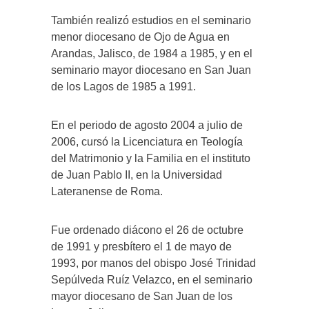
También realizó estudios en el seminario
menor diocesano de Ojo de Agua en
Arandas, Jalisco, de 1984 a 1985, y en el
seminario mayor diocesano en San Juan
de los Lagos de 1985 a 1991.
En el periodo de agosto 2004 a julio de
2006, cursó la Licenciatura en Teología
del Matrimonio y la Familia en el instituto
de Juan Pablo II, en la Universidad
Lateranense de Roma.
Fue ordenado diácono el 26 de octubre
de 1991 y presbítero el 1 de mayo de
1993, por manos del obispo José Trinidad
Sepúlveda Ruíz Velazco, en el seminario
mayor diocesano de San Juan de los