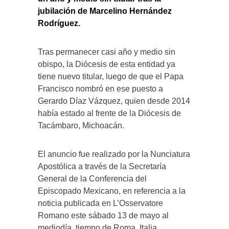
jubilación de Marcelino Hernández
Rodríguez.
Tras permanecer casi año y medio sin
obispo, la Diócesis de esta entidad ya
tiene nuevo titular, luego de que el Papa
Francisco nombró en ese puesto a
Gerardo Díaz Vázquez, quien desde 2014
había estado al frente de la Diócesis de
Tacámbaro, Michoacán.
El anuncio fue realizado por la Nunciatura
Apostólica a través de la Secretaría
General de la Conferencia del
Episcopado Mexicano, en referencia a la
noticia publicada en L’Osservatore
Romano este sábado 13 de mayo al
mediodía, tiempo de Roma, Italia.