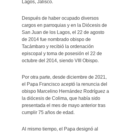
Lagos, Jalisco.
Después de haber ocupado diversos
cargos en parroquias y en la Diócesis de
San Juan de los Lagos, el 22 de agosto
de 2014 fue nombrado obispo de
Tacámbaro y recibió la ordenación
episcopal y toma de posesión el 22 de
octubre del 2014, siendo VIII Obispo.
Por otra parte, desde diciembre de 2021,
el Papa Francisco aceptó la renuncia del
obispo Marcelino Hernández Rodríguez a
la diócesis de Colima, que había sido
presentada el mes de mayo anterior tras
cumplir 75 años de edad.
Al mismo tiempo, el Papa designó al