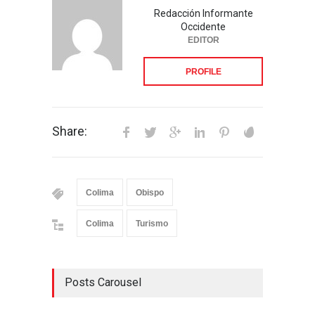
Redacción Informante
Occidente
EDITOR
PROFILE
Share:
Colima
Obispo
Colima
Turismo
Posts Carousel