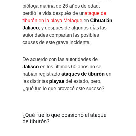
bióloga marina de 26 años de edad,
perdió la vida después de un
ataque de
tiburón en la playa Melaque
en
Cihuatlán
,
Jalisco
, y después de algunos días las
autoridades comparten las posibles
causes de este grave incidente.
De acuerdo con las autoridades de
Jalisco
en los últimos 60 años no se
habían registrado
ataques de tiburón
en
las distintas
playas
del estado, pero,
¿qué fue lo que provocó este suceso?
¿Qué fue lo que ocasionó el ataque
de tiburón?