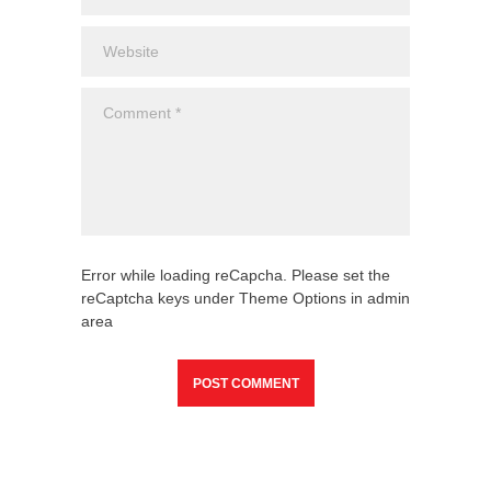
Error while loading reCapcha. Please set the
reCaptcha keys under Theme Options in admin
area