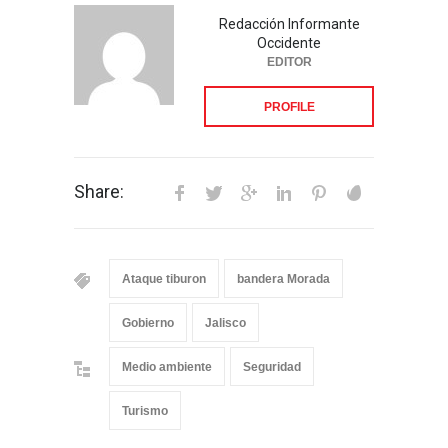
Redacción Informante
Occidente
EDITOR
PROFILE
Share:
Ataque tiburon
bandera Morada
Gobierno
Jalisco
Medio ambiente
Seguridad
Turismo