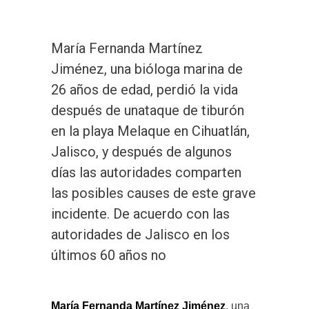
María Fernanda Martínez
Jiménez, una bióloga marina de
26 años de edad, perdió la vida
después de unataque de tiburón
en la playa Melaque en Cihuatlán,
Jalisco, y después de algunos
días las autoridades comparten
las posibles causes de este grave
incidente. De acuerdo con las
autoridades de Jalisco en los
últimos 60 años no
María Fernanda Martínez Jiménez
, una