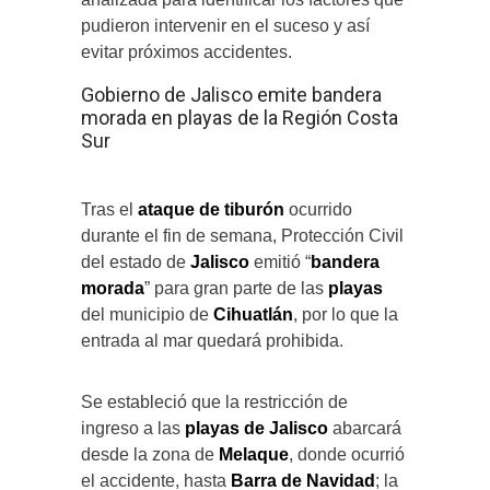
pudieron intervenir en el suceso y así
evitar próximos accidentes.
Gobierno de Jalisco emite bandera
morada en playas de la Región Costa
Sur
Tras el
ataque de tiburón
ocurrido
durante el fin de semana, Protección Civil
del estado de
Jalisco
emitió “
bandera
morada
” para gran parte de las
playas
del municipio de
Cihuatlán
, por lo que la
entrada al mar quedará prohibida.
Se estableció que la restricción de
ingreso a las
playas de Jalisco
abarcará
desde la zona de
Melaque
, donde ocurrió
el accidente, hasta
Barra de Navidad
; la