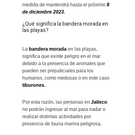
medida de mantendrá hasta el próximo
8
de diciembre 2023.
¿Qué significa la bandera morada en
las playas?
La
bandera morada
en las playas,
significa que existe peligro en el mar
debido a la presencia de animales que
pueden ser prejudiciales para los
humanos, como medusas o en este caso
tiburones.
Por esta razón, las personas en
Jalisco
no podrán ingresar al mar para nadar o
realizar distintas actividades por
presencia de fauna marina peligrosa.