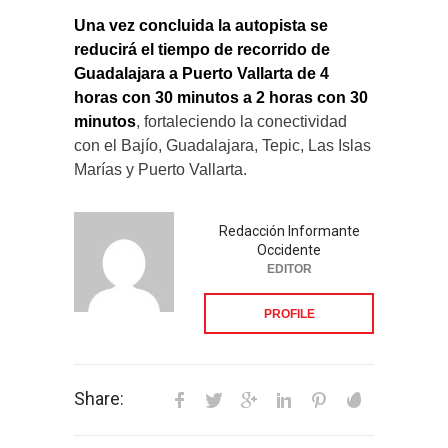
Una vez concluida la autopista se
reducirá el tiempo de recorrido de
Guadalajara a Puerto Vallarta de 4
horas con 30 minutos a 2 horas con 30
minutos
, fortaleciendo la conectividad
con el Bajío, Guadalajara, Tepic, Las Islas
Marías y Puerto Vallarta.
Redacción Informante
Occidente
EDITOR
PROFILE
Share: