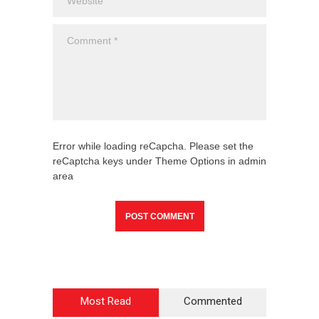
Error while loading reCapcha. Please set the
reCaptcha keys under Theme Options in admin
area
Most Read
Commented