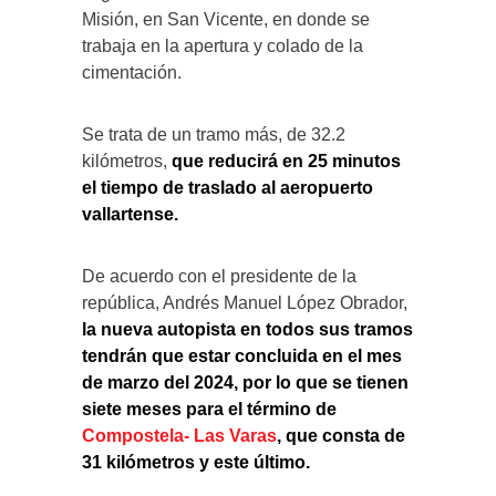
Misión, en San Vicente, en donde se
trabaja en la apertura y colado de la
cimentación.
Se trata de un tramo más, de 32.2
kilómetros,
que reducirá en 25 minutos
el tiempo de traslado al aeropuerto
vallartense.
De acuerdo con el presidente de la
república, Andrés Manuel López Obrador,
la nueva autopista en todos sus tramos
tendrán que estar concluida en el mes
de marzo del 2024, por lo que se tienen
siete meses para el término de
Compostela- Las Varas
, que consta de
31 kilómetros y este último.