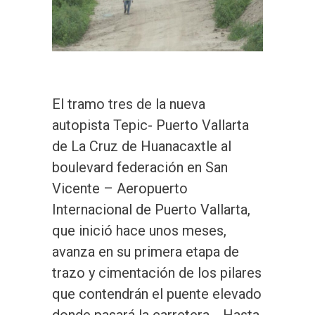
El tramo tres de la nueva
autopista Tepic- Puerto Vallarta
de La Cruz de Huanacaxtle al
boulevard federación en San
Vicente – Aeropuerto
Internacional de Puerto Vallarta,
que inició hace unos meses,
avanza en su primera etapa de
trazo y cimentación de los pilares
que contendrán el puente elevado
donde pasará la carretera. Hasta