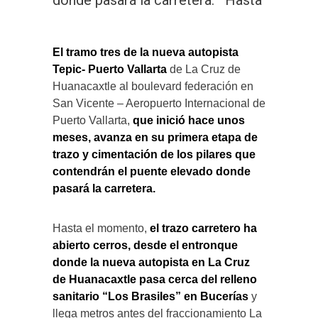
El tramo tres de la nueva autopista
Tepic- Puerto Vallarta
de La Cruz de
Huanacaxtle al boulevard federación en
San Vicente – Aeropuerto Internacional de
Puerto Vallarta,
que inició hace unos
meses, avanza en su primera etapa de
trazo y cimentación de los pilares que
contendrán el puente elevado donde
pasará la carretera.
Hasta el momento,
el trazo carretero ha
abierto cerros, desde el entronque
donde la nueva autopista en La Cruz
de Huanacaxtle pasa cerca del relleno
sanitario “Los Brasiles” en Bucerías
y
llega metros antes del fraccionamiento La