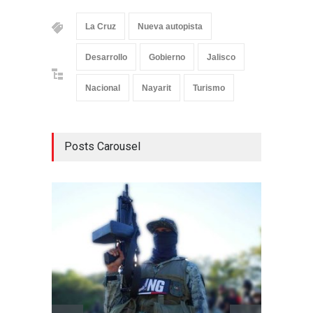
La Cruz
Nueva autopista
Desarrollo
Gobierno
Jalisco
Nacional
Nayarit
Turismo
Posts Carousel