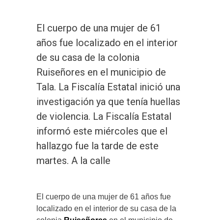
El cuerpo de una mujer de 61
años fue localizado en el interior
de su casa de la colonia
Ruiseñores en el municipio de
Tala. La Fiscalía Estatal inició una
investigación ya que tenía huellas
de violencia. La Fiscalía Estatal
informó este miércoles que el
hallazgo fue la tarde de este
martes. A la calle
El cuerpo de una mujer de 61 años fue
localizado en el interior de su casa de la