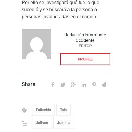
Por ello se investigará qué fue lo que
sucedió y se buscará a la persona o
personas involucradas en el crimen.
Redacción Informante
Occidente
EDITOR
PROFILE
Share:
Fallecida
Tala
Jalisco
Justicia