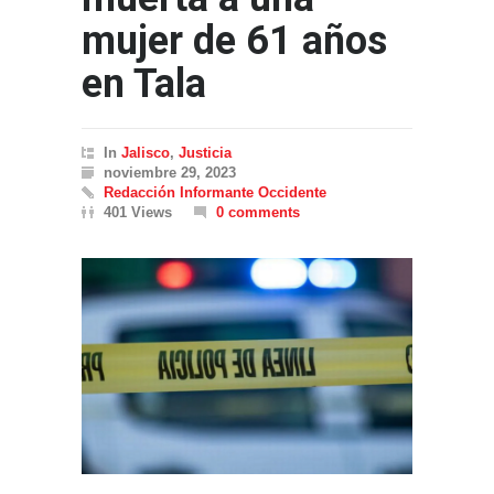
mujer de 61 años
en Tala
In
Jalisco
,
Justicia
noviembre 29, 2023
Redacción Informante Occidente
401 Views
0 comments