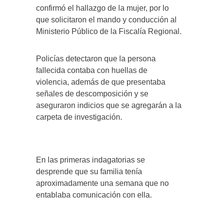
confirmó el hallazgo de la mujer, por lo
que solicitaron el mando y conducción al
Ministerio Público de la Fiscalía Regional.
Policías detectaron que la persona
fallecida contaba con huellas de
violencia, además de que presentaba
señales de descomposición y se
aseguraron indicios que se agregarán a la
carpeta de investigación.
En las primeras indagatorias se
desprende que su familia tenía
aproximadamente una semana que no
entablaba comunicación con ella.