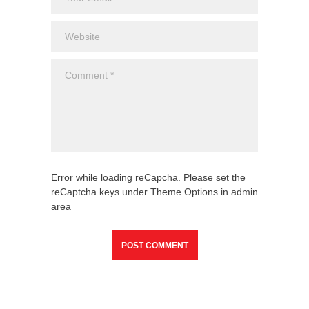
Error while loading reCapcha. Please set the
reCaptcha keys under Theme Options in admin
area