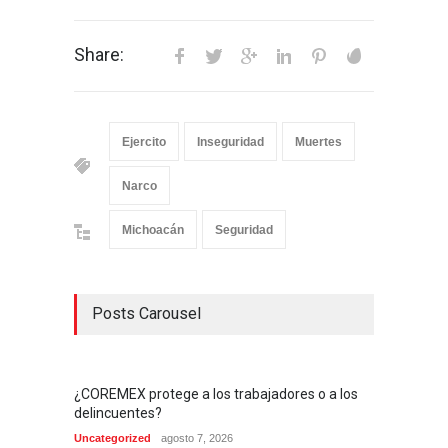
Share:
Ejercito
Inseguridad
Muertes
Narco
Michoacán
Seguridad
Posts Carousel
¿COREMEX protege a los trabajadores o a los
delincuentes?
Uncategorized
agosto 7, 2026