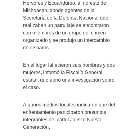
Hervores y Ecuandureo, al noreste de
Michoacán, donde agentes de la
Secretaría de la Defensa Nacional que
realizaban un patrullaje se encontraron
con miembros de un grupo del crimen
organizado y se produjo un intercambio
de disparos.
En el lugar fallecieron seis hombres y dos
mujeres, informó la Fiscalía General
estatal, que abrió una investigación sobre
el caso.
Algunos medios locales indicaron que del
enfrentamiento participaron presuntos
integrantes del cártel Jalisco Nueva
Generación.