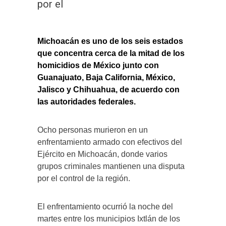
por el
Michoacán es uno de los seis estados
que concentra cerca de la mitad de los
homicidios de México junto con
Guanajuato, Baja California, México,
Jalisco y Chihuahua, de acuerdo con
las autoridades federales.
Ocho personas murieron en un
enfrentamiento armado con efectivos del
Ejército en Michoacán, donde varios
grupos criminales mantienen una disputa
por el control de la región.
El enfrentamiento ocurrió la noche del
martes entre los municipios Ixtlán de los