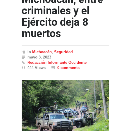
criminales y el
Ejército deja 8
muertos
In
Michoacán
,
Seguridad
mayo 3, 2023
Redacción Informante Occidente
444 Views
0 comments