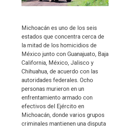
Michoacán es uno de los seis
estados que concentra cerca de
la mitad de los homicidios de
México junto con Guanajuato, Baja
California, México, Jalisco y
Chihuahua, de acuerdo con las
autoridades federales. Ocho
personas murieron en un
enfrentamiento armado con
efectivos del Ejército en
Michoacán, donde varios grupos
criminales mantienen una disputa