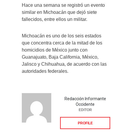
Hace una semana se registró un evento
similar en Michoacán que dejó siete
fallecidos, entre ellos un militar.
Michoacán es uno de los seis estados
que concentra cerca de la mitad de los
homicidios de México junto con
Guanajuato, Baja California, México,
Jalisco y Chihuahua, de acuerdo con las
autoridades federales.
Redacción Informante
Occidente
EDITOR
PROFILE