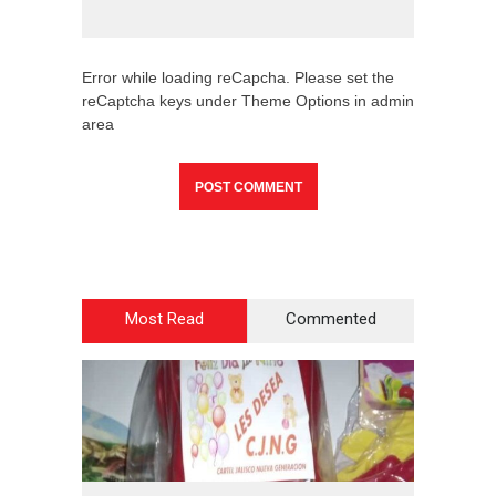
Error while loading reCapcha. Please set the
reCaptcha keys under Theme Options in admin
area
Most Read
Commented