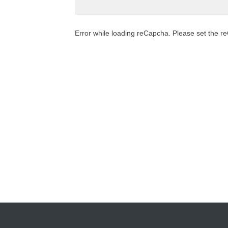
Error while loading reCapcha. Please set the 