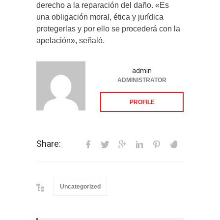
derecho a la reparación del daño. «Es
una obligación moral, ética y jurídica
protegerlas y por ello se procederá con la
apelación», señaló.
admin
ADMINISTRATOR
PROFILE
Share:
Uncategorized