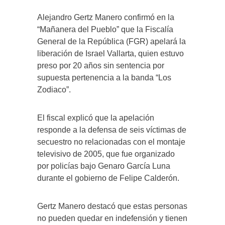
Alejandro Gertz Manero confirmó en la
“Mañanera del Pueblo” que la Fiscalía
General de la República (FGR) apelará la
liberación de Israel Vallarta, quien estuvo
preso por 20 años sin sentencia por
supuesta pertenencia a la banda “Los
Zodiaco”.
El fiscal explicó que la apelación
responde a la defensa de seis víctimas de
secuestro no relacionadas con el montaje
televisivo de 2005, que fue organizado
por policías bajo Genaro García Luna
durante el gobierno de Felipe Calderón.
Gertz Manero destacó que estas personas
no pueden quedar en indefensión y tienen