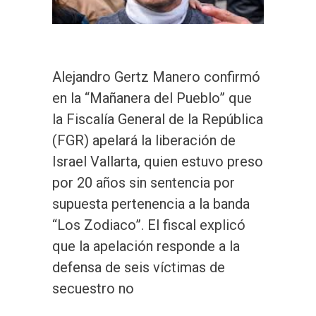
Alejandro Gertz Manero confirmó
en la “Mañanera del Pueblo” que
la Fiscalía General de la República
(FGR) apelará la liberación de
Israel Vallarta, quien estuvo preso
por 20 años sin sentencia por
supuesta pertenencia a la banda
“Los Zodiaco”. El fiscal explicó
que la apelación responde a la
defensa de seis víctimas de
secuestro no