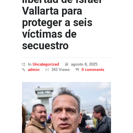
Vallarta para
proteger a seis
víctimas de
secuestro
In
Uncategorized
agosto 8, 2025
admin
343 Views
0 comments