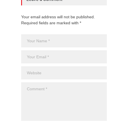
Your email address will not be published.
Required fields are marked with *