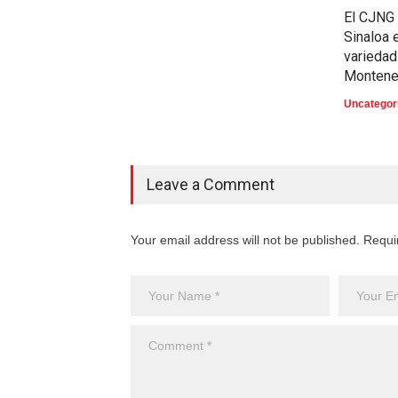
El CJNG 
Sinaloa 
variedad
Montene
Uncategor
Leave a Comment
Your email address will not be published. Requi