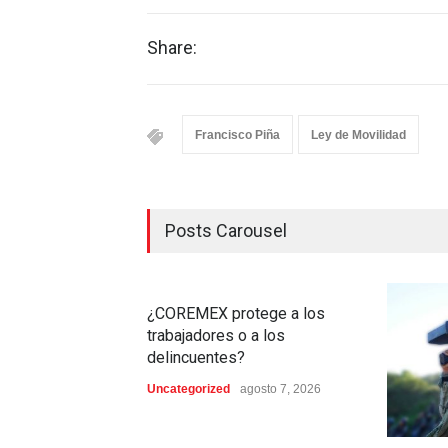
Share:
Francisco Piña
Ley de Movilidad
Posts Carousel
¿COREMEX protege a los
trabajadores o a los
delincuentes?
Uncategorized
agosto 7, 2026