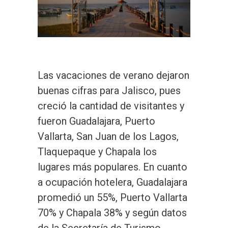
Las vacaciones de verano dejaron
buenas cifras para Jalisco, pues
creció la cantidad de visitantes y
fueron Guadalajara, Puerto
Vallarta, San Juan de los Lagos,
Tlaquepaque y Chapala los
lugares más populares. En cuanto
a ocupación hotelera, Guadalajara
promedió un 55%, Puerto Vallarta
70% y Chapala 38% y según datos
de la Secretaría de Turismo