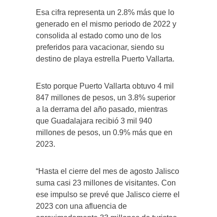
Esa cifra representa un 2.8% más que lo
generado en el mismo periodo de 2022 y
consolida al estado como uno de los
preferidos para vacacionar, siendo su
destino de playa estrella Puerto Vallarta.
Esto porque Puerto Vallarta obtuvo 4 mil
847 millones de pesos, un 3.8% superior
a la derrama del año pasado, mientras
que Guadalajara recibió 3 mil 940
millones de pesos, un 0.9% más que en
2023.
“Hasta el cierre del mes de agosto Jalisco
suma casi 23 millones de visitantes. Con
ese impulso se prevé que Jalisco cierre el
2023 con una afluencia de