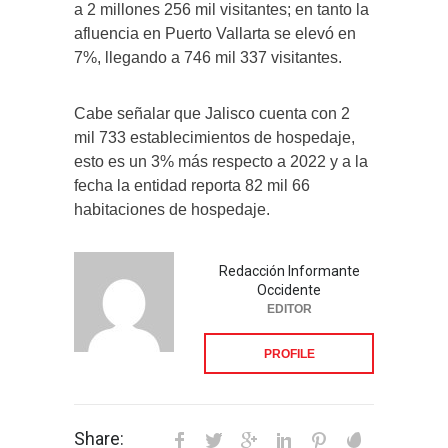
a 2 millones 256 mil visitantes; en tanto la
afluencia en Puerto Vallarta se elevó en
7%, llegando a 746 mil 337 visitantes.
Cabe señalar que Jalisco cuenta con 2
mil 733 establecimientos de hospedaje,
esto es un 3% más respecto a 2022 y a la
fecha la entidad reporta 82 mil 66
habitaciones de hospedaje.
Redacción Informante
Occidente
EDITOR
PROFILE
Share: