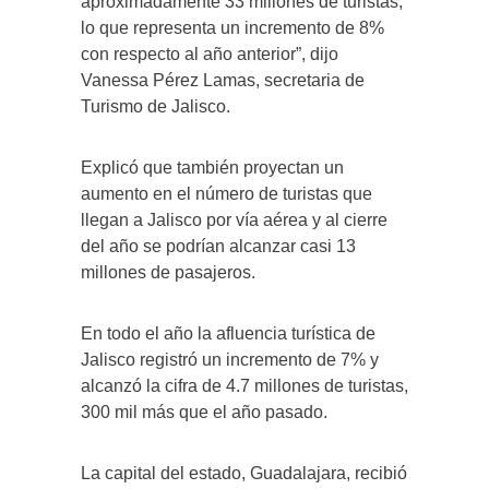
aproximadamente 33 millones de turistas,
lo que representa un incremento de 8%
con respecto al año anterior”, dijo
Vanessa Pérez Lamas, secretaria de
Turismo de Jalisco.
Explicó que también proyectan un
aumento en el número de turistas que
llegan a Jalisco por vía aérea y al cierre
del año se podrían alcanzar casi 13
millones de pasajeros.
En todo el año la afluencia turística de
Jalisco registró un incremento de 7% y
alcanzó la cifra de 4.7 millones de turistas,
300 mil más que el año pasado.
La capital del estado, Guadalajara, recibió