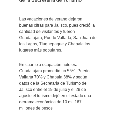
Las vacaciones de verano dejaron
buenas cifras para Jalisco, pues creció la
cantidad de visitantes y fueron
Guadalajara, Puerto Vallarta, San Juan de
los Lagos, Tlaquepaque y Chapala los
lugares más populares.
En cuanto a ocupación hotelera,
Guadalajara promedió un 55%, Puerto
Vallarta 70% y Chapala 38% y según
datos de la Secretaría de Turismo de
Jalisco entre el 19 de julio y el 28 de
agosto el turismo dejó en el estado una
derrama económica de 10 mil 167
millones de pesos.