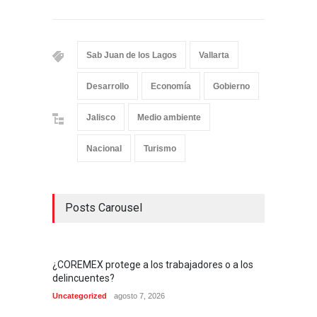
Sab Juan de los Lagos
Vallarta
Desarrollo
Economía
Gobierno
Jalisco
Medio ambiente
Nacional
Turismo
Posts Carousel
¿COREMEX protege a los trabajadores o a los
delincuentes?
Uncategorized
agosto 7, 2026