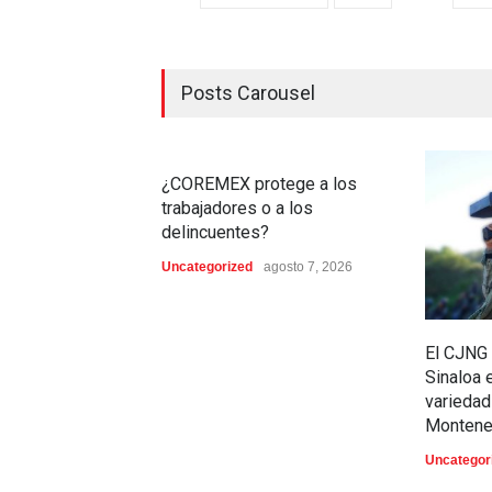
Posts Carousel
¿COREMEX protege a los
trabajadores o a los
delincuentes?
Uncategorized
agosto 7, 2026
El CJNG 
Sinaloa 
variedad
Montene
Uncategor