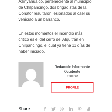
Azinyahualco, perteneciente al municipio
de Chilpancingo, dos brigadistas de la
Conafor resultaron lesionados al caer su
vehículo a un barranco.
En estos momentos el incendio más
critico es el del cerro del Alquitrán en
Chilpancingo, el cual ya tiene 11 días de
haber iniciado.
Redacción Informante
Occidente
EDITOR
PROFILE
Share: