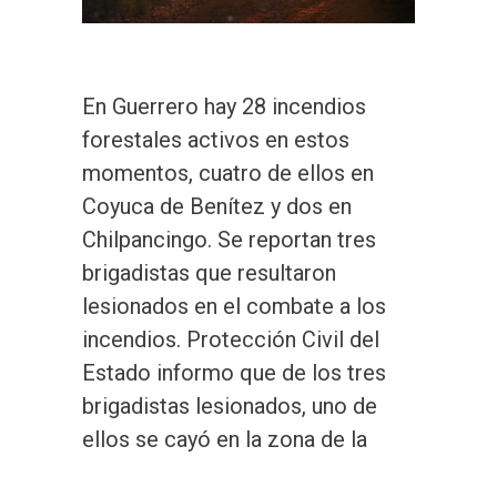
En Guerrero hay 28 incendios
forestales activos en estos
momentos, cuatro de ellos en
Coyuca de Benítez y dos en
Chilpancingo. Se reportan tres
brigadistas que resultaron
lesionados en el combate a los
incendios. Protección Civil del
Estado informo que de los tres
brigadistas lesionados, uno de
ellos se cayó en la zona de la