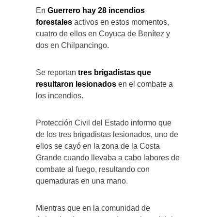
En
Guerrero hay 28 incendios
forestales
activos en estos momentos,
cuatro de ellos en Coyuca de Benítez y
dos en Chilpancingo.
Se reportan
tres brigadistas que
resultaron lesionados
en el combate a
los incendios.
Protección Civil del Estado informo que
de los tres brigadistas lesionados, uno de
ellos se cayó en la zona de la Costa
Grande cuando llevaba a cabo labores de
combate al fuego, resultando con
quemaduras en una mano.
Mientras que en la comunidad de