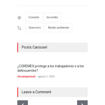
Conafor
Incendio
Guerrero
Medio ambiente
Posts Carousel
¿COREMEX protege a los trabajadores o a los
delincuentes?
Uncategorized
agosto 7, 2026
Leave a Comment