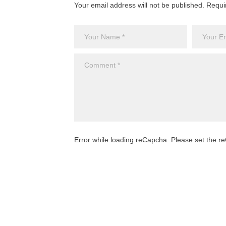
Your email address will not be published. Requi
Error while loading reCapcha. Please set the 