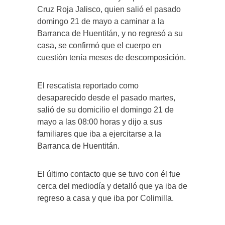
Cruz Roja Jalisco, quien salió el pasado
domingo 21 de mayo a caminar a la
Barranca de Huentitán, y no regresó a su
casa, se confirmó que el cuerpo en
cuestión tenía meses de descomposición.
El rescatista reportado como
desaparecido desde el pasado martes,
salió de su domicilio el domingo 21 de
mayo a las 08:00 horas y dijo a sus
familiares que iba a ejercitarse a la
Barranca de Huentitán.
El último contacto que se tuvo con él fue
cerca del mediodía y detalló que ya iba de
regreso a casa y que iba por Colimilla.