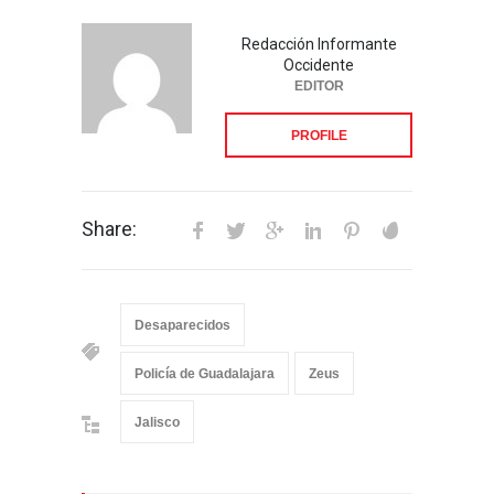
Redacción Informante
Occidente
EDITOR
PROFILE
Share:
Desaparecidos
Policía de Guadalajara
Zeus
Jalisco