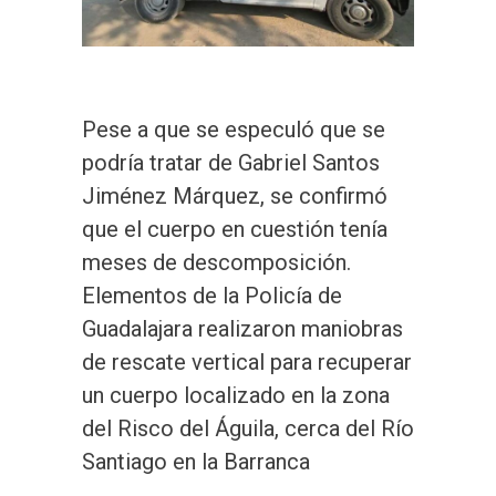
Pese a que se especuló que se
podría tratar de Gabriel Santos
Jiménez Márquez, se confirmó
que el cuerpo en cuestión tenía
meses de descomposición.
Elementos de la Policía de
Guadalajara realizaron maniobras
de rescate vertical para recuperar
un cuerpo localizado en la zona
del Risco del Águila, cerca del Río
Santiago en la Barranca