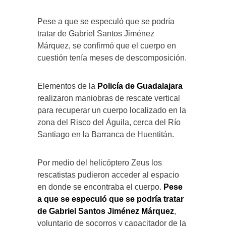
Pese a que se especuló que se podría
tratar de Gabriel Santos Jiménez
Márquez, se confirmó que el cuerpo en
cuestión tenía meses de descomposición.
Elementos de la
Policía de Guadalajara
realizaron maniobras de rescate vertical
para recuperar un cuerpo localizado en la
zona del Risco del Águila, cerca del Río
Santiago en la Barranca de Huentitán.
Por medio del helicóptero Zeus los
rescatistas pudieron acceder al espacio
en donde se encontraba el cuerpo.
Pese
a que se especuló que se podría tratar
de Gabriel Santos Jiménez Márquez
,
voluntario de socorros y capacitador de la