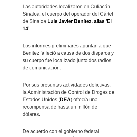
Las autoridades localizaron en Culiacán,
Sinaloa, el cuerpo del operador del Cártel
de Sinaloa
Luis Javier Benítez, alias ‘El
14’
.
Los informes preliminares apuntan a que
Benítez falleció a causa de dos disparos y
su cuerpo fue localizado junto dos radios
de comunicación.
Por sus presuntas actividades delictivas,
la Administración de Control de Drogas de
Estados Unidos (
DEA
) ofrecía una
recompensa de hasta un millón de
dólares.
De acuerdo con el gobierno federal