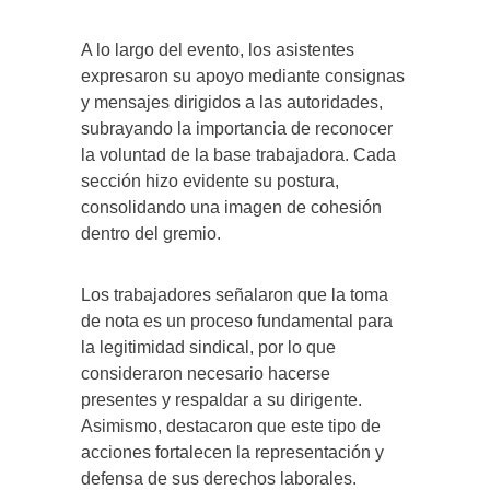
A lo largo del evento, los asistentes
expresaron su apoyo mediante consignas
y mensajes dirigidos a las autoridades,
subrayando la importancia de reconocer
la voluntad de la base trabajadora. Cada
sección hizo evidente su postura,
consolidando una imagen de cohesión
dentro del gremio.
Los trabajadores señalaron que la toma
de nota es un proceso fundamental para
la legitimidad sindical, por lo que
consideraron necesario hacerse
presentes y respaldar a su dirigente.
Asimismo, destacaron que este tipo de
acciones fortalecen la representación y
defensa de sus derechos laborales.