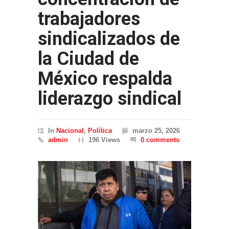
trabajadores
sindicalizados de
la Ciudad de
México respalda
liderazgo sindical
In
Nacional
,
Política
marzo 25, 2026
admin
196 Views
0 comments