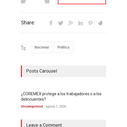
Share:
Nacional
Política
Posts Carousel
¿COREMEX protege a los trabajadores o a los
delincuentes?
Uncategorized
agosto 7, 2026
Leave a Comment