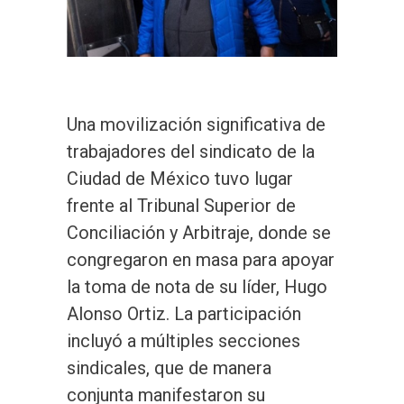
Una movilización significativa de
trabajadores del sindicato de la
Ciudad de México tuvo lugar
frente al Tribunal Superior de
Conciliación y Arbitraje, donde se
congregaron en masa para apoyar
la toma de nota de su líder, Hugo
Alonso Ortiz. La participación
incluyó a múltiples secciones
sindicales, que de manera
conjunta manifestaron su