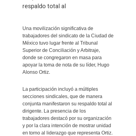
respaldo total al
Una movilización significativa de
trabajadores del sindicato de la Ciudad de
México tuvo lugar frente al Tribunal
Superior de Conciliación y Arbitraje,
donde se congregaron en masa para
apoyar la toma de nota de su líder, Hugo
Alonso Ortiz.
La participación incluyó a múltiples
secciones sindicales, que de manera
conjunta manifestaron su respaldo total al
dirigente. La presencia de los
trabajadores destacó por su organización
y por la clara intención de mostrar unidad
en torno al liderazgo que representa Ortiz.