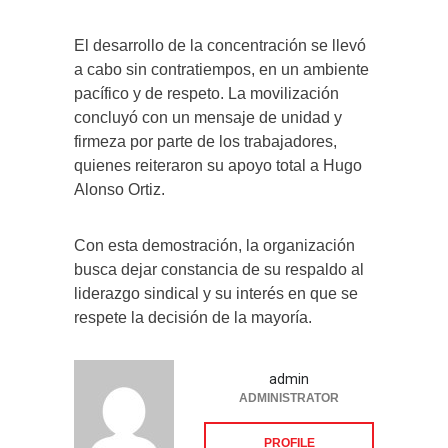
El desarrollo de la concentración se llevó
a cabo sin contratiempos, en un ambiente
pacífico y de respeto. La movilización
concluyó con un mensaje de unidad y
firmeza por parte de los trabajadores,
quienes reiteraron su apoyo total a Hugo
Alonso Ortiz.
Con esta demostración, la organización
busca dejar constancia de su respaldo al
liderazgo sindical y su interés en que se
respete la decisión de la mayoría.
admin
ADMINISTRATOR
PROFILE