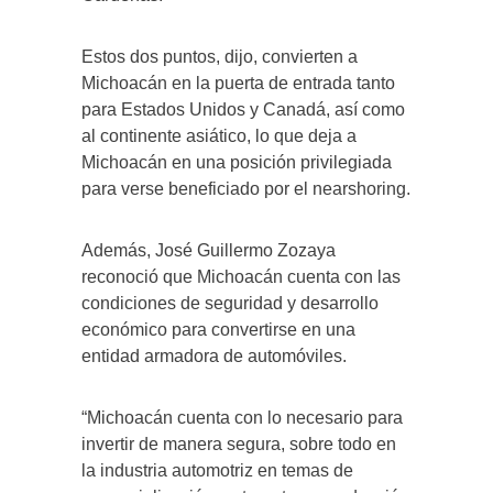
Estos dos puntos, dijo, convierten a
Michoacán en la puerta de entrada tanto
para Estados Unidos y Canadá, así como
al continente asiático, lo que deja a
Michoacán en una posición privilegiada
para verse beneficiado por el nearshoring.
Además, José Guillermo Zozaya
reconoció que Michoacán cuenta con las
condiciones de seguridad y desarrollo
económico para convertirse en una
entidad armadora de automóviles.
“Michoacán cuenta con lo necesario para
invertir de manera segura, sobre todo en
la industria automotriz en temas de