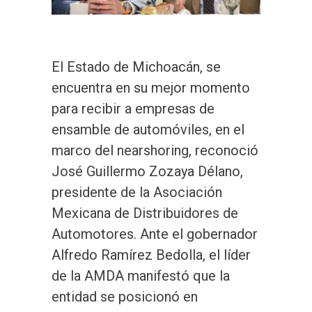
El Estado de Michoacán, se
encuentra en su mejor momento
para recibir a empresas de
ensamble de automóviles, en el
marco del nearshoring, reconoció
José Guillermo Zozaya Délano,
presidente de la Asociación
Mexicana de Distribuidores de
Automotores. Ante el gobernador
Alfredo Ramírez Bedolla, el líder
de la AMDA manifestó que la
entidad se posicionó en