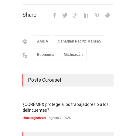
Share:
AMDA
Canadian Pacific KansaS
Economía
Michoacán
Posts Carousel
¿COREMEX protege a los trabajadores o a los
delincuentes?
Uncategorized
agosto 7, 2026