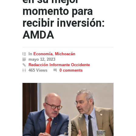
momento para
recibir inversión:
AMDA
In
Economía
,
Michoacán
mayo 12, 2023
Redacción Informante Occidente
465 Views
0 comments