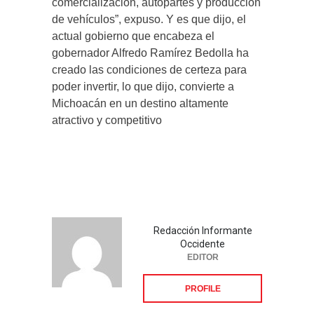
comercialización, autopartes y producción
de vehículos”, expuso. Y es que dijo, el
actual gobierno que encabeza el
gobernador Alfredo Ramírez Bedolla ha
creado las condiciones de certeza para
poder invertir, lo que dijo, convierte a
Michoacán en un destino altamente
atractivo y competitivo
Redacción Informante
Occidente
EDITOR
PROFILE