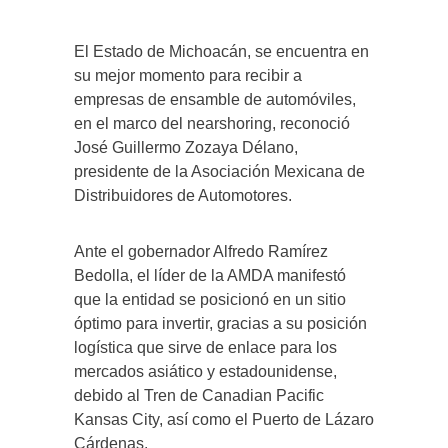
El Estado de Michoacán, se encuentra en
su mejor momento para recibir a
empresas de ensamble de automóviles,
en el marco del nearshoring, reconoció
José Guillermo Zozaya Délano,
presidente de la Asociación Mexicana de
Distribuidores de Automotores.
Ante el gobernador Alfredo Ramírez
Bedolla, el líder de la AMDA manifestó
que la entidad se posicionó en un sitio
óptimo para invertir, gracias a su posición
logística que sirve de enlace para los
mercados asiático y estadounidense,
debido al Tren de Canadian Pacific
Kansas City, así como el Puerto de Lázaro
Cárdenas.