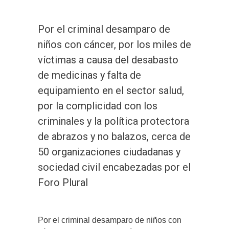
Por el criminal desamparo de
niños con cáncer, por los miles de
víctimas a causa del desabasto
de medicinas y falta de
equipamiento en el sector salud,
por la complicidad con los
criminales y la política protectora
de abrazos y no balazos, cerca de
50 organizaciones ciudadanas y
sociedad civil encabezadas por el
Foro Plural
Por el criminal desamparo de niños con