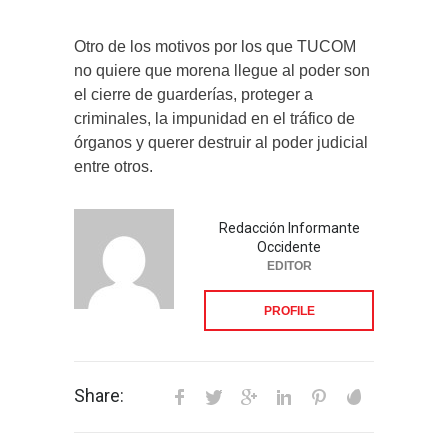
Otro de los motivos por los que TUCOM
no quiere que morena llegue al poder son
el cierre de guarderías, proteger a
criminales, la impunidad en el tráfico de
órganos y querer destruir al poder judicial
entre otros.
Redacción Informante
Occidente
EDITOR
PROFILE
Share: