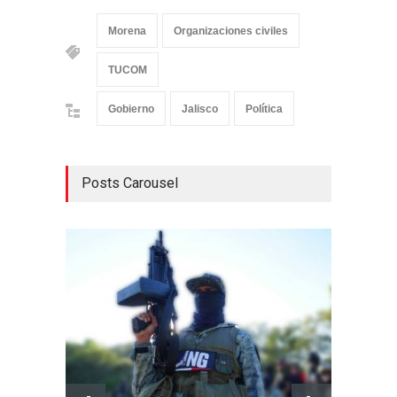
Morena
Organizaciones civiles
TUCOM
Gobierno
Jalisco
Política
Posts Carousel