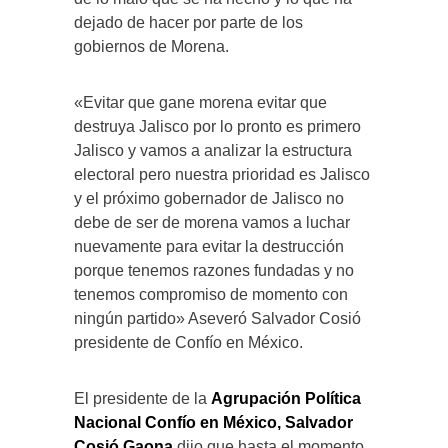
dejado de hacer por parte de los
gobiernos de Morena.
«Evitar que gane morena evitar que
destruya Jalisco por lo pronto es primero
Jalisco y vamos a analizar la estructura
electoral pero nuestra prioridad es Jalisco
y el próximo gobernador de Jalisco no
debe de ser de morena vamos a luchar
nuevamente para evitar la destrucción
porque tenemos razones fundadas y no
tenemos compromiso de momento con
ningún partido» Aseveró Salvador Cosió
presidente de Confío en México.
El presidente de la
Agrupación Política
Nacional Confío en México,
Salvador
Cosió Gaona
dijo que hasta el momento