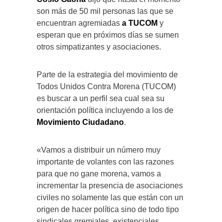
son más de 50 mil personas las que se
encuentran agremiadas
a TUCOM
y
esperan que en próximos días se sumen
otros simpatizantes y asociaciones.
Parte de la estrategia del movimiento de
Todos Unidos Contra Morena (TUCOM)
es buscar a un perfil sea cual sea su
orientación política incluyendo a los de
Movimiento Ciudadano
.
«Vamos a distribuir un número muy
importante de volantes con las razones
para que no gane morena, vamos a
incrementar la presencia de asociaciones
civiles no solamente las que están con un
origen de hacer política sino de todo tipo
sindicales gremiales, existenciales