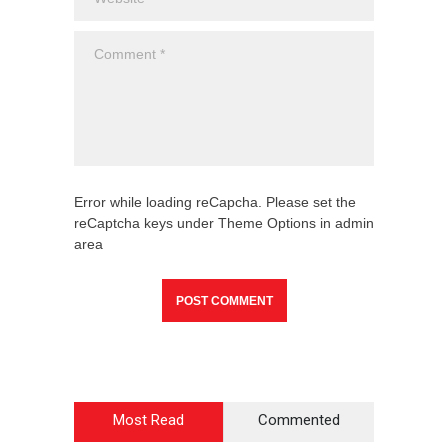
Error while loading reCapcha. Please set the
reCaptcha keys under Theme Options in admin
area
Most Read
Commented