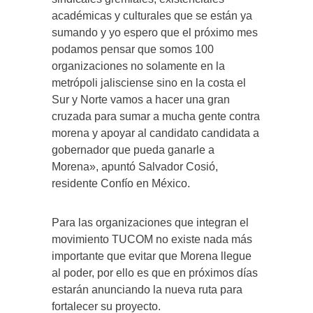
académicas y culturales que se están ya
sumando y yo espero que el próximo mes
podamos pensar que somos 100
organizaciones no solamente en la
metrópoli jalisciense sino en la costa el
Sur y Norte vamos a hacer una gran
cruzada para sumar a mucha gente contra
morena y apoyar al candidato candidata a
gobernador que pueda ganarle a
Morena», apuntó Salvador Cosió,
residente Confío en México.
Para las organizaciones que integran el
movimiento TUCOM no existe nada más
importante que evitar que Morena llegue
al poder, por ello es que en próximos días
estarán anunciando la nueva ruta para
fortalecer su proyecto.