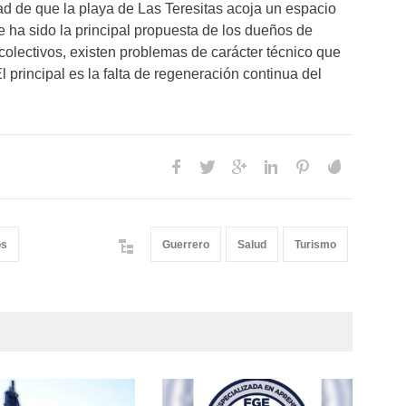
dad de que la playa de Las Teresitas acoja un espacio
e ha sido la principal propuesta de los dueños de
colectivos, existen problemas de carácter técnico que
l principal es la falta de regeneración continua del
os
Guerrero
Salud
Turismo