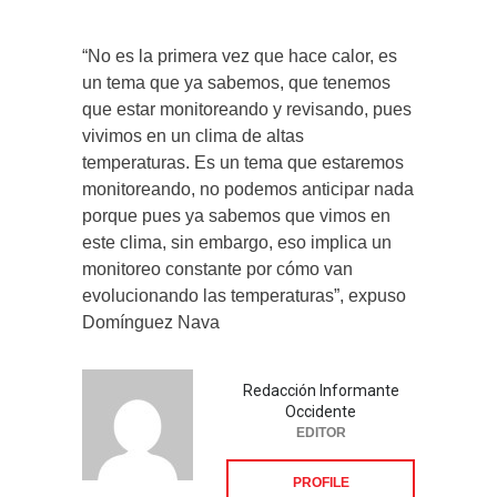
“No es la primera vez que hace calor, es
un tema que ya sabemos, que tenemos
que estar monitoreando y revisando, pues
vivimos en un clima de altas
temperaturas. Es un tema que estaremos
monitoreando, no podemos anticipar nada
porque pues ya sabemos que vimos en
este clima, sin embargo, eso implica un
monitoreo constante por cómo van
evolucionando las temperaturas”, expuso
Domínguez Nava
Redacción Informante
Occidente
EDITOR
PROFILE