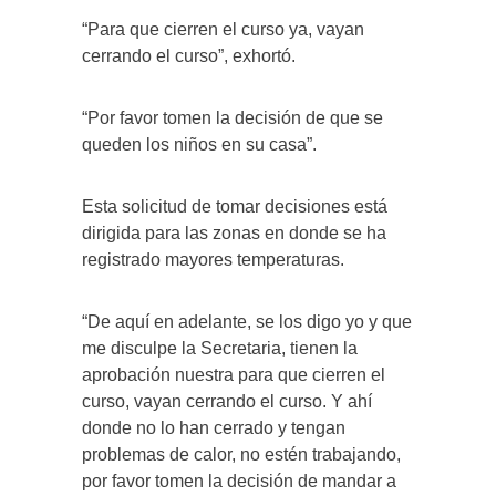
“Para que cierren el curso ya, vayan
cerrando el curso”, exhortó.
“Por favor tomen la decisión de que se
queden los niños en su casa”.
Esta solicitud de tomar decisiones está
dirigida para las zonas en donde se ha
registrado mayores temperaturas.
“De aquí en adelante, se los digo yo y que
me disculpe la Secretaria, tienen la
aprobación nuestra para que cierren el
curso, vayan cerrando el curso. Y ahí
donde no lo han cerrado y tengan
problemas de calor, no estén trabajando,
por favor tomen la decisión de mandar a