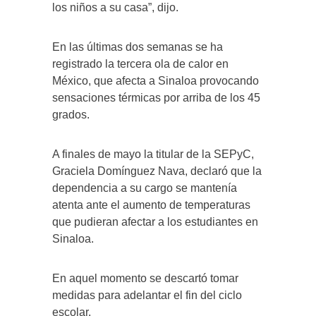
los niños a su casa”, dijo.
En las últimas dos semanas se ha
registrado la tercera ola de calor en
México, que afecta a Sinaloa provocando
sensaciones térmicas por arriba de los 45
grados.
A finales de mayo la titular de la SEPyC,
Graciela Domínguez Nava, declaró que la
dependencia a su cargo se mantenía
atenta ante el aumento de temperaturas
que pudieran afectar a los estudiantes en
Sinaloa.
En aquel momento se descartó tomar
medidas para adelantar el fin del ciclo
escolar.