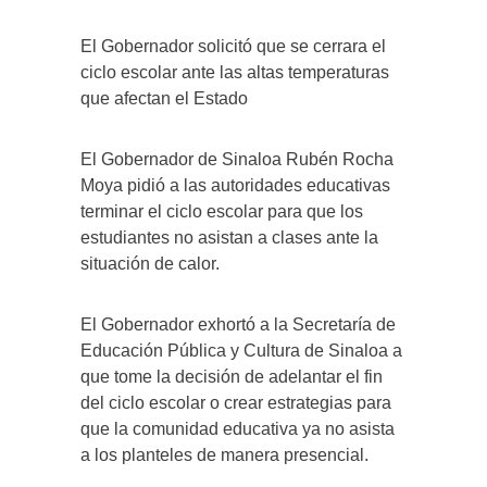
El Gobernador solicitó que se cerrara el
ciclo escolar ante las altas temperaturas
que afectan el Estado
El Gobernador de Sinaloa Rubén Rocha
Moya pidió a las autoridades educativas
terminar el ciclo escolar para que los
estudiantes no asistan a clases ante la
situación de calor.
El Gobernador exhortó a la Secretaría de
Educación Pública y Cultura de Sinaloa a
que tome la decisión de adelantar el fin
del ciclo escolar o crear estrategias para
que la comunidad educativa ya no asista
a los planteles de manera presencial.