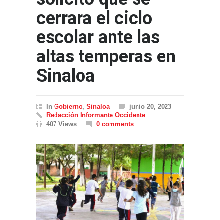
cerrara el ciclo
escolar ante las
altas temperas en
Sinaloa
In
Gobierno
,
Sinaloa
junio 20, 2023
Redacción Informante Occidente
407 Views
0 comments