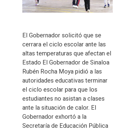
El Gobernador solicitó que se
cerrara el ciclo escolar ante las
altas temperaturas que afectan el
Estado El Gobernador de Sinaloa
Rubén Rocha Moya pidió a las
autoridades educativas terminar
el ciclo escolar para que los
estudiantes no asistan a clases
ante la situación de calor. El
Gobernador exhortó a la
Secretaría de Educación Pública