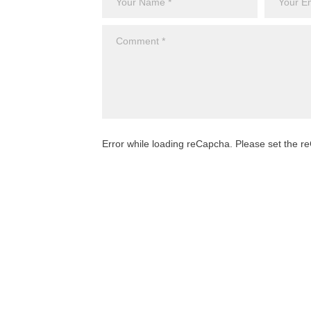
Error while loading reCapcha. Please set the 