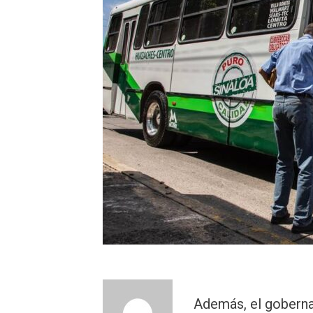
Además, el goberna