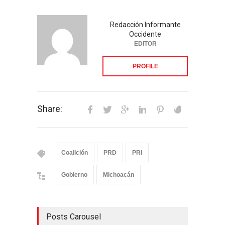
Redacción Informante
Occidente
EDITOR
PROFILE
Share:
Coalición
PRD
PRI
Gobierno
Michoacán
Posts Carousel