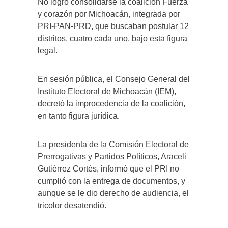
No logró consolidarse la coalición Fuerza
y corazón por Michoacán, integrada por
PRI-PAN-PRD, que buscaban postular 12
distritos, cuatro cada uno, bajo esta figura
legal.
En sesión pública, el Consejo General del
Instituto Electoral de Michoacán (IEM),
decretó la improcedencia de la coalición,
en tanto figura jurídica.
La presidenta de la Comisión Electoral de
Prerrogativas y Partidos Políticos, Araceli
Gutiérrez Cortés, informó que el PRI no
cumplió con la entrega de documentos, y
aunque se le dio derecho de audiencia, el
tricolor desatendió.