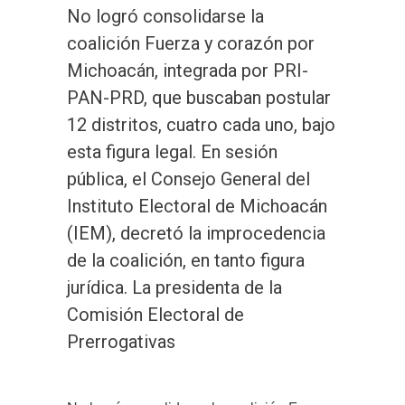
No logró consolidarse la
coalición Fuerza y corazón por
Michoacán, integrada por PRI-
PAN-PRD, que buscaban postular
12 distritos, cuatro cada uno, bajo
esta figura legal. En sesión
pública, el Consejo General del
Instituto Electoral de Michoacán
(IEM), decretó la improcedencia
de la coalición, en tanto figura
jurídica. La presidenta de la
Comisión Electoral de
Prerrogativas