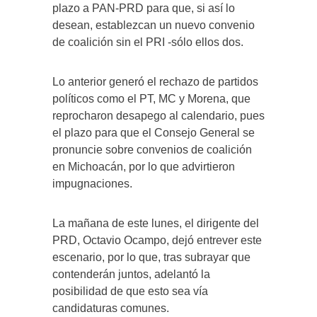
plazo a PAN-PRD para que, si así lo
desean, establezcan un nuevo convenio
de coalición sin el PRI -sólo ellos dos.
Lo anterior generó el rechazo de partidos
políticos como el PT, MC y Morena, que
reprocharon desapego al calendario, pues
el plazo para que el Consejo General se
pronuncie sobre convenios de coalición
en Michoacán, por lo que advirtieron
impugnaciones.
La mañana de este lunes, el dirigente del
PRD, Octavio Ocampo, dejó entrever este
escenario, por lo que, tras subrayar que
contenderán juntos, adelantó la
posibilidad de que esto sea vía
candidaturas comunes.