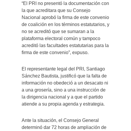
“El PRI no presentó la documentación con
la que acreditara que su Consejo
Nacional aprobó la firma de este convenio
de coalición en los términos estatutarios, y
no se acreditó que se sumaran a la
plataforma electoral común y tampoco
acreditó las facultades estatutarias para la
firma de este convenio”, expuso.
El representante legal del PRI, Santiago
Sánchez Bautista, justificó que la falta de
información no obedeció a un desacato ni
a una grosería, sino a una instrucción de
la dirigencia nacional y a que el partido
atiende a su propia agenda y estrategia.
Ante la situación, el Consejo General
determinó dar 72 horas de ampliación de