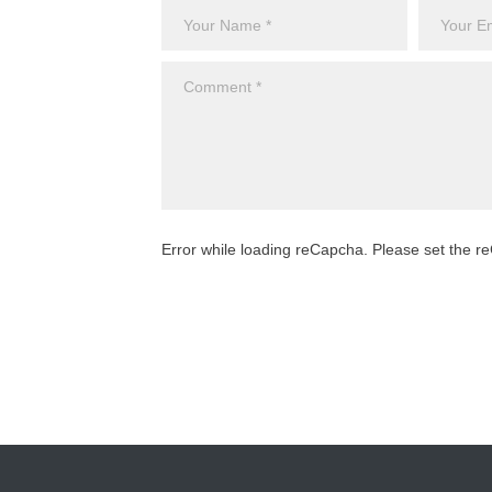
Error while loading reCapcha. Please set the 