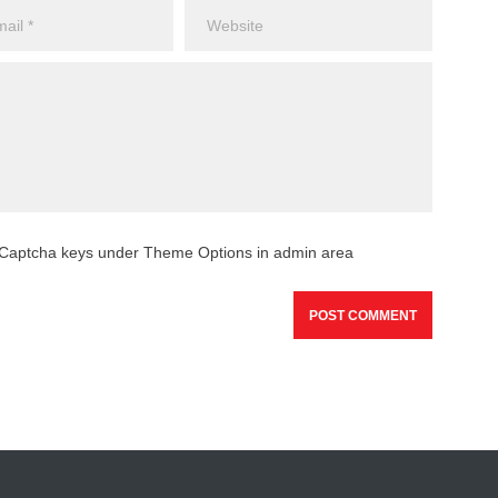
reCaptcha keys under Theme Options in admin area