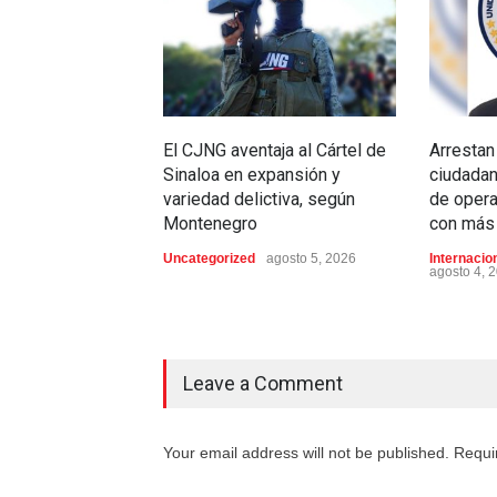
El CJNG aventaja al Cártel de
Arrestan
Sinaloa en expansión y
ciudada
variedad delictiva, según
de oper
Montenegro
con más 
Uncategorized
agosto 5, 2026
Internacio
agosto 4, 
Leave a Comment
Your email address will not be published. Requi