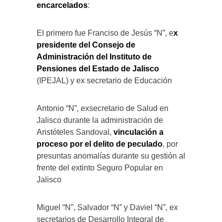
encarcelados
:
El primero fue Franciso de Jesús “N”, e
x
presidente del Consejo de
Administración del Instituto de
Pensiones del Estado de Jalisco
(IPEJAL) y ex secretario de Educación
Antonio “N”, exsecretario de Salud en
Jalisco durante la administración de
Aristóteles Sandoval,
vinculación a
proceso por el delito de peculado
, por
presuntas anomalías durante su gestión al
frente del extinto Seguro Popular en
Jalisco
Miguel “N”, Salvador “N” y Daviel “N”, ex
secretarios de Desarrollo Integral de