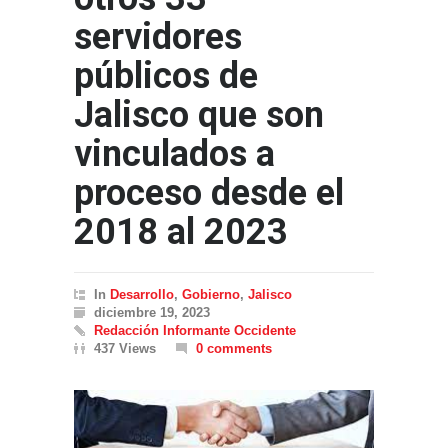
servidores
públicos de
Jalisco que son
vinculados a
proceso desde el
2018 al 2023
In
Desarrollo
,
Gobierno
,
Jalisco
diciembre 19, 2023
Redacción Informante Occidente
437 Views
0 comments