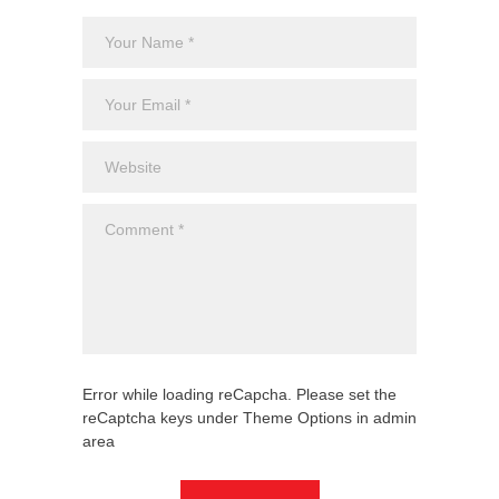
Error while loading reCapcha. Please set the
reCaptcha keys under Theme Options in admin
area