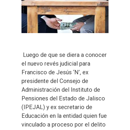
Luego de que se diera a conocer
el nuevo revés judicial para
Francisco de Jesús ‘N’, ex
presidente del Consejo de
Administración del Instituto de
Pensiones del Estado de Jalisco
(IPEJAL) y ex secretario de
Educación en la entidad quien fue
vinculado a proceso por el delito