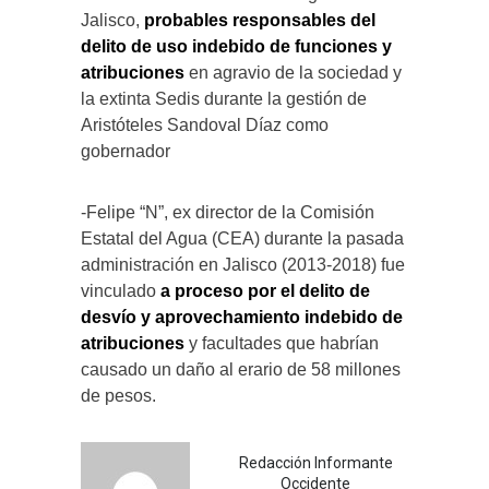
Jalisco,
probables responsables del
delito de uso indebido de funciones y
atribuciones
en agravio de la sociedad y
la extinta Sedis durante la gestión de
Aristóteles Sandoval Díaz como
gobernador
-Felipe “N”, ex director de la Comisión
Estatal del Agua (CEA) durante la pasada
administración en Jalisco (2013-2018) fue
vinculado
a proceso por el delito de
desvío y aprovechamiento indebido de
atribuciones
y facultades que habrían
causado un daño al erario de 58 millones
de pesos.
Redacción Informante
Occidente