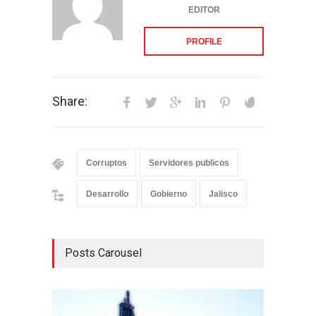
EDITOR
PROFILE
Share:
Corruptos
Servidores publicos
Desarrollo
Gobierno
Jalisco
Posts Carousel