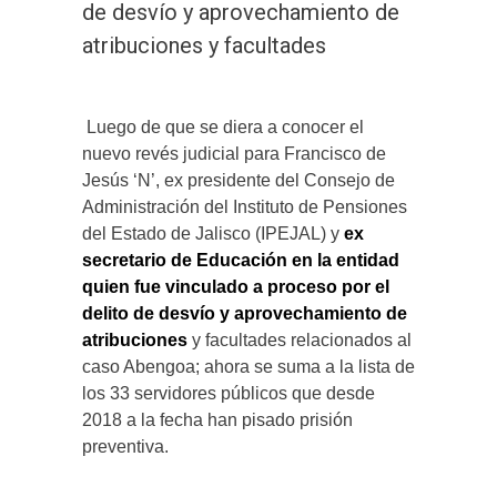
de desvío y aprovechamiento de
atribuciones y facultades
Luego de que se diera a conocer el
nuevo revés judicial para Francisco de
Jesús ‘N’, ex presidente del Consejo de
Administración del Instituto de Pensiones
del Estado de Jalisco (IPEJAL) y
ex
secretario de Educación en la entidad
quien fue vinculado a proceso por el
delito de desvío y aprovechamiento de
atribuciones
y facultades relacionados al
caso Abengoa; ahora se suma a la lista de
los 33 servidores públicos que desde
2018 a la fecha han pisado prisión
preventiva.