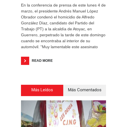
En la conferencia de prensa de este lunes 4 de
marzo, el presidente Andrés Manuel López
Obrador condenó el homicidio de Alfredo
González Díaz, candidato del Partido del
Trabajo (PT) a la alcaldía de Atoyac, en
Guerrero, perpetrado la tarde de este domingo
cuando se encontraba al interior de su
automóvil. “Muy lamentable este asesinato
READ MORE
Más Leídos
Más Comentados