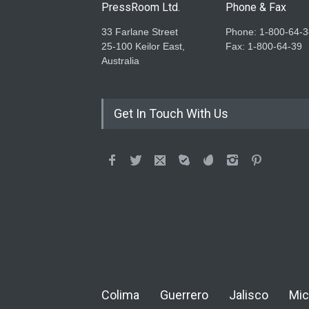
PressRoom Ltd.
Phone & Fax
33 Farlane Street
Phone: 1-800-64-3
25-100 Keilor East,
Fax: 1-800-64-39
Australia
Get In Touch With Us
Colima
Guerrero
Jalisco
Mic