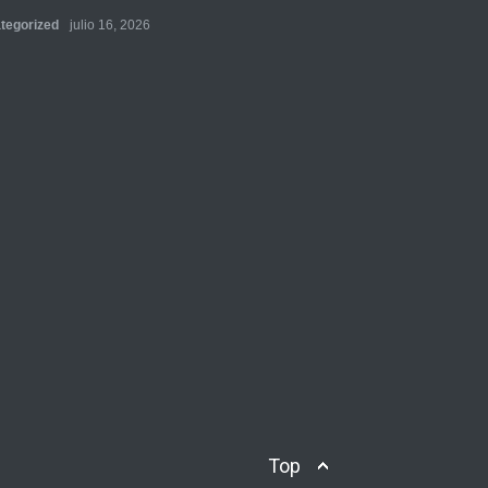
tegorized
julio 16, 2026
Top