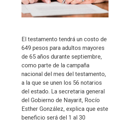
El testamento tendrá un costo de
649 pesos para adultos mayores
de 65 años durante septiembre,
como parte de la campaña
nacional del mes del testamento,
a la que se unen los 56 notarios
del estado. La secretaria general
del Gobierno de Nayarit, Rocío
Esther González, explica que este
beneficio será del 1 al 30