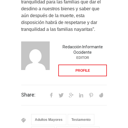
tranquilidad para las familias que dar el
desdino a nuestros bienes y saber que
aún después de la muerte, esta
disposición habrá de respetarse y dar
tranquilidad a las familias nayaritas”.
Redacción Informante
Occidente
EDITOR
PROFILE
Share:
Adultos Mayores
Testamento