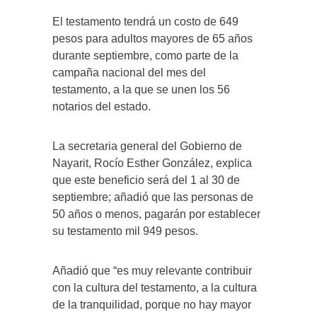
El testamento tendrá un costo de 649
pesos para adultos mayores de 65 años
durante septiembre, como parte de la
campaña nacional del mes del
testamento, a la que se unen los 56
notarios del estado.
La secretaria general del Gobierno de
Nayarit, Rocío Esther González, explica
que este beneficio será del 1 al 30 de
septiembre; añadió que las personas de
50 años o menos, pagarán por establecer
su testamento mil 949 pesos.
Añadió que “es muy relevante contribuir
con la cultura del testamento, a la cultura
de la tranquilidad, porque no hay mayor