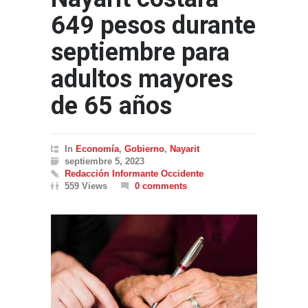
649 pesos durante
septiembre para
adultos mayores
de 65 años
In
Economía
,
Gobierno
,
Nayarit
septiembre 5, 2023
Redacción Informante Occidente
559 Views
0 comments