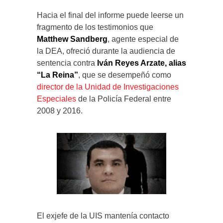
Hacia el final del informe puede leerse un
fragmento de los testimonios que
Matthew Sandberg
, agente especial de
la DEA, ofreció durante la audiencia de
sentencia contra
Iván Reyes Arzate, alias
“La Reina”
, que se desempeñó como
director de la Unidad de Investigaciones
Especiales
de la Policía Federal entre
2008 y 2016.
El exjefe de la UIS mantenía contacto