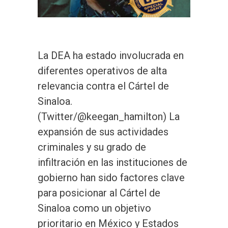
La DEA ha estado involucrada en
diferentes operativos de alta
relevancia contra el Cártel de
Sinaloa.
(Twitter/@keegan_hamilton) La
expansión de sus actividades
criminales y su grado de
infiltración en las instituciones de
gobierno han sido factores clave
para posicionar al Cártel de
Sinaloa como un objetivo
prioritario en México y Estados