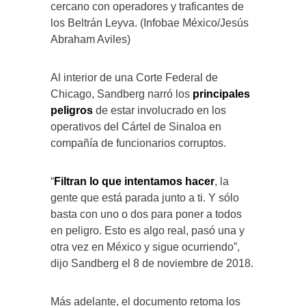
cercano con operadores y traficantes de
los Beltrán Leyva. (Infobae México/Jesús
Abraham Aviles)
Al interior de una Corte Federal de
Chicago, Sandberg narró los
principales
peligros
de estar involucrado en los
operativos del Cártel de Sinaloa en
compañía de funcionarios corruptos.
“
Filtran lo que intentamos hacer
, la
gente que está parada junto a ti. Y sólo
basta con uno o dos para poner a todos
en peligro. Esto es algo real, pasó una y
otra vez en México y sigue ocurriendo”,
dijo Sandberg el 8 de noviembre de 2018.
Más adelante, el documento retoma los