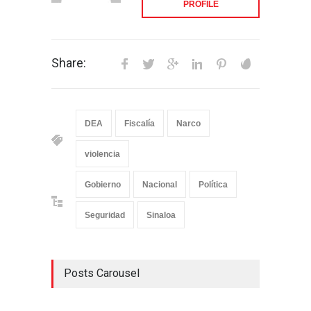
PROFILE
Share:
DEA
Fiscalía
Narco
violencia
Gobierno
Nacional
Política
Seguridad
Sinaloa
Posts Carousel