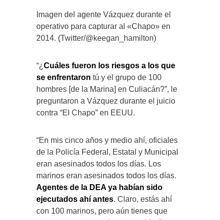
Imagen del agente Vázquez durante el
operativo para capturar al «Chapo» en
2014. (Twitter/@keegan_hamilton)
“¿
Cuáles fueron los riesgos a los que
se enfrentaron
tú y el grupo de 100
hombres [de la Marina] en Culiacán?”, le
preguntaron a Vázquez durante el juicio
contra “El Chapo” en EEUU.
“En mis cinco años y medio ahí, oficiales
de la Policía Federal, Estatal y Municipal
eran asesinados todos los días. Los
marinos eran asesinados todos los días.
Agentes de la DEA ya habían sido
ejecutados ahí antes
. Claro, estás ahí
con 100 marinos, pero aún tienes que