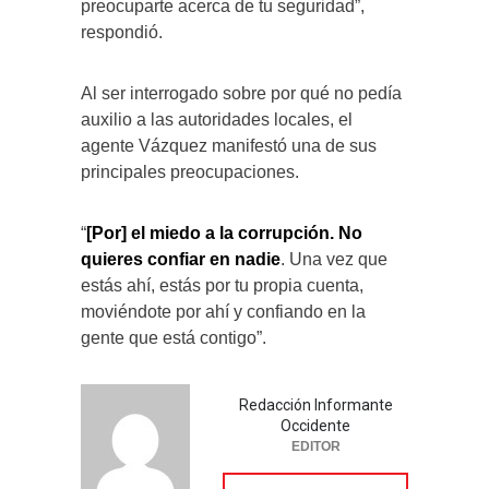
preocuparte acerca de tu seguridad”,
respondió.
Al ser interrogado sobre por qué no pedía
auxilio a las autoridades locales, el
agente Vázquez manifestó una de sus
principales preocupaciones.
“
[Por] el miedo a la corrupción. No
quieres confiar en nadie
. Una vez que
estás ahí, estás por tu propia cuenta,
moviéndote por ahí y confiando en la
gente que está contigo”.
Redacción Informante
Occidente
EDITOR