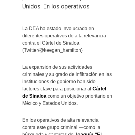
Unidos. En los operativos
La DEA ha estado involucrada en
diferentes operativos de alta relevancia
contra el Cártel de Sinaloa.
(Twitter/@keegan_hamilton)
La expansión de sus actividades
criminales y su grado de infiltración en las
instituciones de gobierno han sido
factores clave para posicionar al
Cártel
de Sinaloa
como un objetivo prioritario en
México y Estados Unidos.
En los operativos de alta relevancia
contra este grupo criminal —como la
búsqueda y capturas de
Joaquín “El