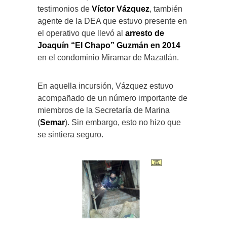
testimonios de
Víctor Vázquez
, también
agente de la DEA que estuvo presente en
el operativo que llevó al
arresto de
Joaquín “El Chapo” Guzmán en 2014
en el condominio Miramar de Mazatlán.
En aquella incursión, Vázquez estuvo
acompañado de un número importante de
miembros de la Secretaría de Marina
(
Semar
). Sin embargo, esto no hizo que
se sintiera seguro.