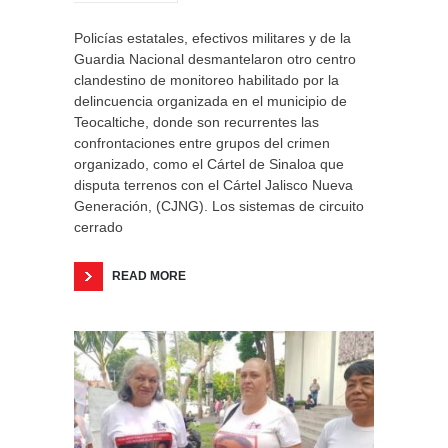
Policías estatales, efectivos militares y de la
Guardia Nacional desmantelaron otro centro
clandestino de monitoreo habilitado por la
delincuencia organizada en el municipio de
Teocaltiche, donde son recurrentes las
confrontaciones entre grupos del crimen
organizado, como el Cártel de Sinaloa que
disputa terrenos con el Cártel Jalisco Nueva
Generación, (CJNG). Los sistemas de circuito
cerrado
READ MORE