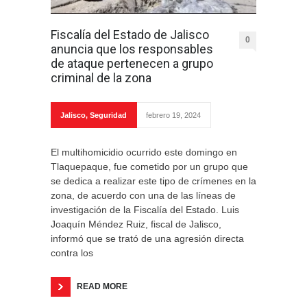
Fiscalía del Estado de Jalisco
0
anuncia que los responsables
de ataque pertenecen a grupo
criminal de la zona
Jalisco
,
Seguridad
febrero 19, 2024
El multihomicidio ocurrido este domingo en
Tlaquepaque, fue cometido por un grupo que
se dedica a realizar este tipo de crímenes en la
zona, de acuerdo con una de las líneas de
investigación de la Fiscalía del Estado. Luis
Joaquín Méndez Ruiz, fiscal de Jalisco,
informó que se trató de una agresión directa
contra los
READ MORE