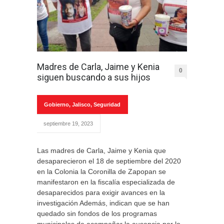
Madres de Carla, Jaime y Kenia
0
siguen buscando a sus hijos
Gobierno
,
Jalisco
,
Seguridad
septiembre 19, 2023
Las madres de Carla, Jaime y Kenia que
desaparecieron el 18 de septiembre del 2020
en la Colonia la Coronilla de Zapopan se
manifestaron en la fiscalía especializada de
desaparecidos para exigir avances en la
investigación Además, indican que se han
quedado sin fondos de los programas