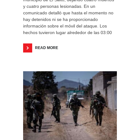
y cuatro personas lesionadas. En un
comunicado detalló que hasta el momento no
hay detenidos ni se ha proporcionado
información sobre el móvil del ataque. Los
hechos tuvieron lugar alrededor de las 03:00
READ MORE