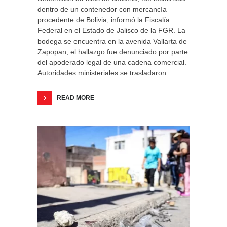
dentro de un contenedor con mercancía
procedente de Bolivia, informó la Fiscalía
Federal en el Estado de Jalisco de la FGR. La
bodega se encuentra en la avenida Vallarta de
Zapopan, el hallazgo fue denunciado por parte
del apoderado legal de una cadena comercial.
Autoridades ministeriales se trasladaron
READ MORE