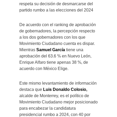
respeta su decisión de desmarcarse del
partido rumbo a las elecciones del 2024
De acuerdo con el ranking de aprobación
de gobernadores, la percepción respecto
a los dos gobernadores con los que
Movimiento Ciudadano cuenta es dispar.
Mientras
Samuel García
tiene una
aprobación del 63.6 % en Nuevo León,
Enrique Alfaro tiene apenas 38 %, de
acuerdo con México Elige.
Este mismo levantamiento de información
destaca que
Luis Donaldo Colosio,
alcalde de Monterrey, es el político de
Movimiento Ciudadano mejor posicionado
para encabezar la candidatura
presidencial rumbo a 2024, con 40 por