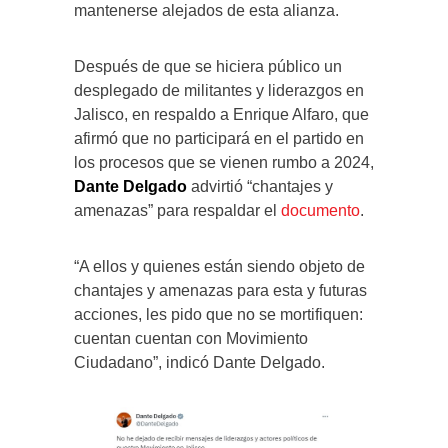
mantenerse alejados de esta alianza.
Después de que se hiciera público un
desplegado de militantes y liderazgos en
Jalisco, en respaldo a Enrique Alfaro, que
afirmó que no participará en el partido en
los procesos que se vienen rumbo a 2024,
Dante Delgado
advirtió “chantajes y
amenazas” para respaldar el
documento
.
“A ellos y quienes están siendo objeto de
chantajes y amenazas para esta y futuras
acciones, les pido que no se mortifiquen:
cuentan cuentan con Movimiento
Ciudadano”, indicó Dante Delgado.