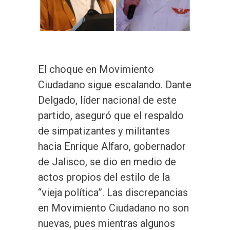
El choque en Movimiento
Ciudadano sigue escalando. Dante
Delgado, líder nacional de este
partido, aseguró que el respaldo
de simpatizantes y militantes
hacia Enrique Alfaro, gobernador
de Jalisco, se dio en medio de
actos propios del estilo de la
“vieja política”. Las discrepancias
en Movimiento Ciudadano no son
nuevas, pues mientras algunos