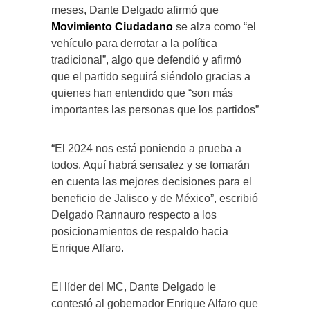
meses, Dante Delgado afirmó que
Movimiento Ciudadano
se alza como “el
vehículo para derrotar a la política
tradicional”, algo que defendió y afirmó
que el partido seguirá siéndolo gracias a
quienes han entendido que “son más
importantes las personas que los partidos”
“El 2024 nos está poniendo a prueba a
todos. Aquí habrá sensatez y se tomarán
en cuenta las mejores decisiones para el
beneficio de Jalisco y de México”, escribió
Delgado Rannauro respecto a los
posicionamientos de respaldo hacia
Enrique Alfaro.
El líder del MC, Dante Delgado le
contestó al gobernador Enrique Alfaro que