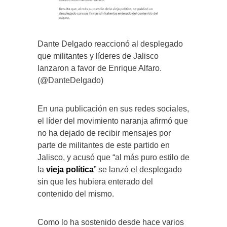
Dante Delgado reaccionó al desplegado
que militantes y líderes de Jalisco
lanzaron a favor de Enrique Alfaro.
(@DanteDelgado)
En una publicación en sus redes sociales,
el líder del movimiento naranja afirmó que
no ha dejado de recibir mensajes por
parte de militantes de este partido en
Jalisco, y acusó que “al más puro estilo de
la
vieja política
” se lanzó el desplegado
sin que les hubiera enterado del
contenido del mismo.
Como lo ha sostenido desde hace varios