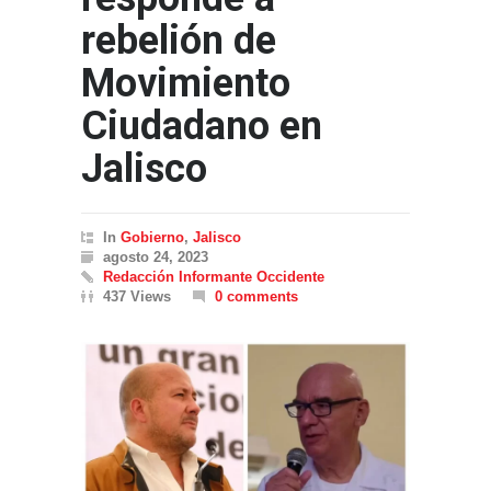
rebelión de
Movimiento
Ciudadano en
Jalisco
In
Gobierno
,
Jalisco
agosto 24, 2023
Redacción Informante Occidente
437 Views
0 comments