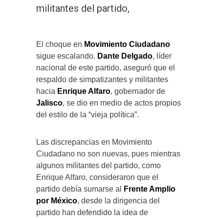
militantes del partido,
El choque en
Movimiento Ciudadano
sigue escalando.
Dante Delgado
, líder
nacional de este partido, aseguró que el
respaldo de simpatizantes y militantes
hacia
Enrique Alfaro
, gobernador de
Jalisco
, se dio en medio de actos propios
del estilo de la “vieja política”.
Las discrepancias en Movimiento
Ciudadano no son nuevas, pues mientras
algunos militantes del partido, como
Enrique Alfaro, consideraron que el
partido debía sumarse al
Frente Amplio
por México
, desde la dirigencia del
partido han defendido la idea de