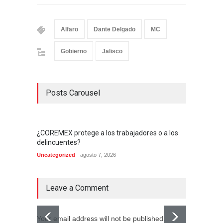
Alfaro
Dante Delgado
MC
Gobierno
Jalisco
Posts Carousel
¿COREMEX protege a los trabajadores o a los
delincuentes?
Uncategorized
agosto 7, 2026
Leave a Comment
Your email address will not be published.