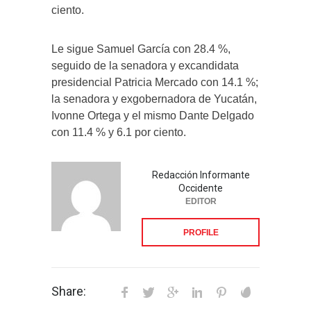
ciento.
Le sigue Samuel García con 28.4 %,
seguido de la senadora y excandidata
presidencial Patricia Mercado con 14.1 %;
la senadora y exgobernadora de Yucatán,
Ivonne Ortega y el mismo Dante Delgado
con 11.4 % y 6.1 por ciento.
Redacción Informante
Occidente
EDITOR
PROFILE
Share: