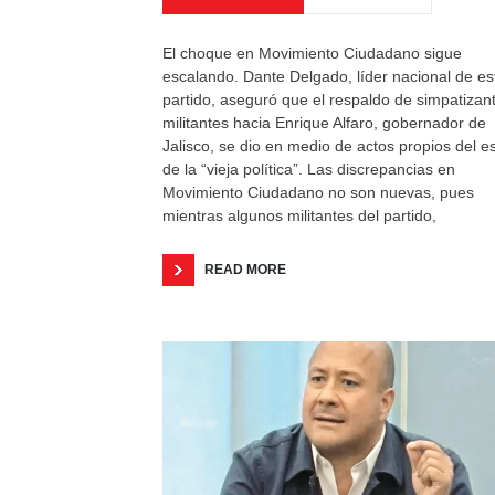
El choque en Movimiento Ciudadano sigue
escalando. Dante Delgado, líder nacional de es
partido, aseguró que el respaldo de simpatizan
militantes hacia Enrique Alfaro, gobernador de
Jalisco, se dio en medio de actos propios del es
de la “vieja política”. Las discrepancias en
Movimiento Ciudadano no son nuevas, pues
mientras algunos militantes del partido,
READ MORE