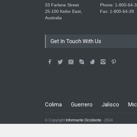
33 Farlane Street
Phone: 1-800-64-3
25-100 Keilor East,
Fax: 1-800-64-39
Australia
Get In Touch With Us
Colima
Guerrero
Jalisco
Mic
© Copyright
Informante Occidente
- 2024