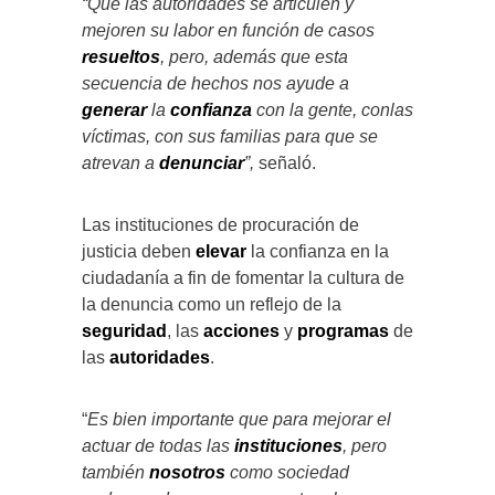
“Que las autoridades se articulen y
mejoren su labor en función de casos
resueltos
, pero, además que esta
secuencia de hechos nos ayude a
generar
la
confianza
con la gente, conlas
víctimas, con sus familias para que se
atrevan a
denunciar
”,
señaló.
Las instituciones de procuración de
justicia deben
elevar
la confianza en la
ciudadanía a fin de fomentar la cultura de
la denuncia como un reflejo de la
seguridad
, las
acciones
y
programas
de
las
autoridades
.
“
Es bien importante que para mejorar el
actuar de todas las
instituciones
, pero
también
nosotros
como sociedad