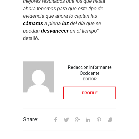
mejores resultados que los que hasta
ahora tenemos para que este tipo de
evidencia que ahora lo captan las
cámaras
a plena
luz
del día que se
puedan
desvanecer
en el tiempo”
,
detalló.
Redacción Informante
Occidente
EDITOR
PROFILE
Share: