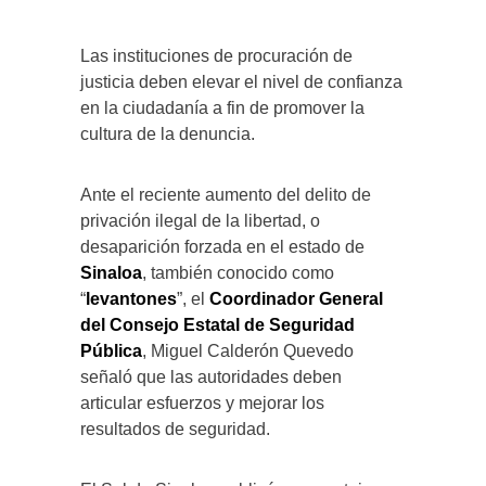
Las instituciones de procuración de
justicia deben elevar el nivel de confianza
en la ciudadanía a fin de promover la
cultura de la denuncia.
Ante el reciente aumento del delito de
privación ilegal de la libertad, o
desaparición forzada en el estado de
Sinaloa
, también conocido como
“
levantones
”, el
Coordinador General
del Consejo Estatal de Seguridad
Pública
, Miguel Calderón Quevedo
señaló que las autoridades deben
articular esfuerzos y mejorar los
resultados de seguridad.