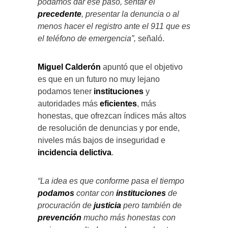
podamos dar ese paso, sentar el
precedente
, presentar la denuncia o al
menos hacer el registro ante el 911 que es
el teléfono de emergencia”,
señaló.
Miguel Calderón
apuntó que el objetivo
es que en un futuro no muy lejano
podamos tener
instituciones
y
autoridades más
eficientes
, más
honestas, que ofrezcan índices más altos
de resolución de denuncias y por ende,
niveles más bajos de inseguridad e
incidencia
delictiva
.
“La idea es que conforme pasa el tiempo
podamos
contar con
instituciones
de
procuración de
justicia
pero también de
prevención
mucho más honestas con