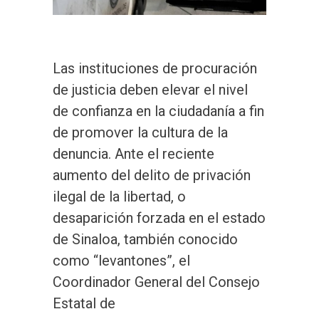
Las instituciones de procuración
de justicia deben elevar el nivel
de confianza en la ciudadanía a fin
de promover la cultura de la
denuncia. Ante el reciente
aumento del delito de privación
ilegal de la libertad, o
desaparición forzada en el estado
de Sinaloa, también conocido
como “levantones”, el
Coordinador General del Consejo
Estatal de