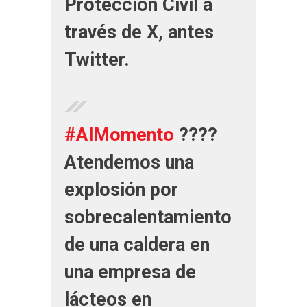
Protección Civil a
través de X, antes
Twitter.
#AlMomento
????
Atendemos una
explosión por
sobrecalentamiento
de una caldera en
una empresa de
lácteos en