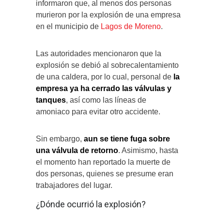
informaron que, al menos dos personas
murieron por la explosión de una empresa
en el municipio de
Lagos de Moreno
.
Las autoridades mencionaron que la
explosión se debió al sobrecalentamiento
de una caldera, por lo cual, personal de
la
empresa ya ha cerrado las válvulas y
tanques
, así como las líneas de
amoniaco para evitar otro accidente.
Sin embargo,
aun se tiene fuga sobre
una válvula de retorno
. Asimismo, hasta
el momento han reportado la muerte de
dos personas, quienes se presume eran
trabajadores del lugar.
¿Dónde ocurrió la explosión?