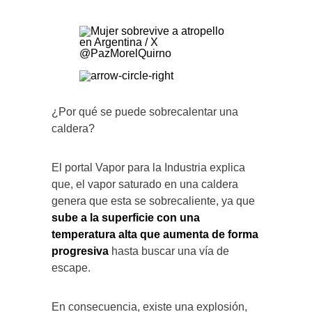
¿Por qué se puede sobrecalentar una
caldera?
El portal Vapor para la Industria explica
que, el vapor saturado en una caldera
genera que esta se sobrecaliente, ya que
sube a la superficie con una
temperatura alta que aumenta de forma
progresiva
hasta buscar una vía de
escape.
En consecuencia, existe una explosión,