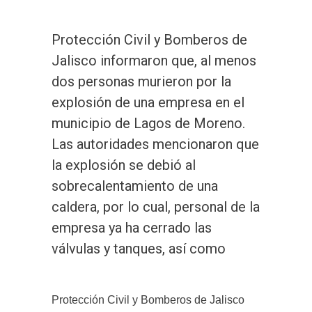
Protección Civil y Bomberos de
Jalisco informaron que, al menos
dos personas murieron por la
explosión de una empresa en el
municipio de Lagos de Moreno.
Las autoridades mencionaron que
la explosión se debió al
sobrecalentamiento de una
caldera, por lo cual, personal de la
empresa ya ha cerrado las
válvulas y tanques, así como
Protección Civil y Bomberos de Jalisco