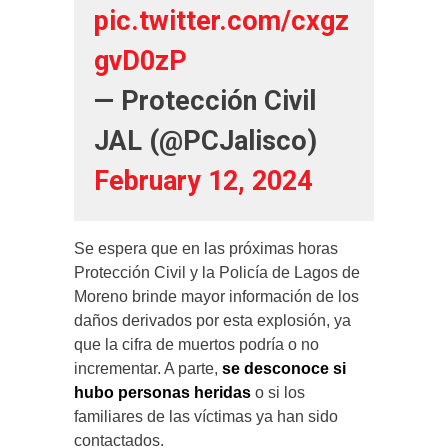
pic.twitter.com/cxgz
gvD0zP
— Protección Civil
JAL (@PCJalisco)
February 12, 2024
Se espera que en las próximas horas
Protección Civil y la Policía de Lagos de
Moreno brinde mayor información de los
daños derivados por esta explosión, ya
que la cifra de muertos podría o no
incrementar. A parte,
se desconoce si
hubo personas heridas
o si los
familiares de las víctimas ya han sido
contactados.