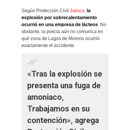
Según Protección Civil
Jalisco
,
la
explosión por sobrecalentamiento
ocurrió en una empresa de lácteos
. No
obstante, la policía aún no comunica en
qué zona de Lagos de Moreno ocurrió
exactamente el accidente.
«Tras la explosión se
presenta una fuga de
amoniaco,
Trabajamos en su
contención», agrega