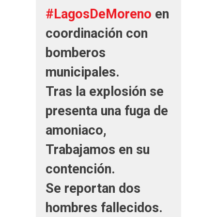
#LagosDeMoreno
en
coordinación con
bomberos
municipales.
Tras la explosión se
presenta una fuga de
amoniaco,
Trabajamos en su
contención.
Se reportan dos
hombres fallecidos.