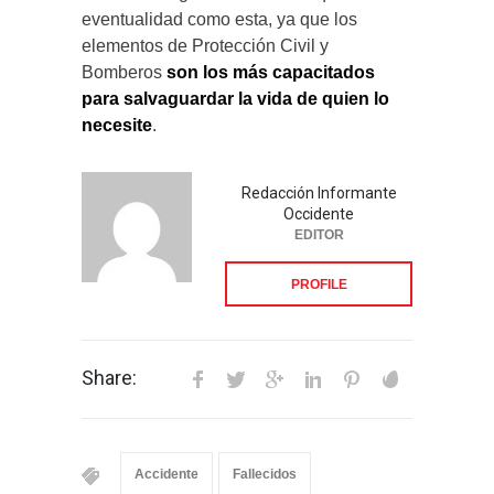
eventualidad como esta, ya que los
elementos de Protección Civil y
Bomberos
son los más capacitados
para salvaguardar la vida de quien lo
necesite
.
Redacción Informante
Occidente
EDITOR
PROFILE
Share:
Accidente
Fallecidos