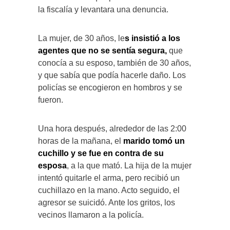
la fiscalía y levantara una denuncia.
La mujer, de 30 años, le
s insistió a los
agentes que no se sentía segura,
que
conocía a su esposo, también de 30 años,
y que sabía que podía hacerle daño. Los
policías se encogieron en hombros y se
fueron.
Una hora después, alrededor de las 2:00
horas de la mañana, el
marido tomó un
cuchillo y se fue en contra de su
esposa
, a la que mató. La hija de la mujer
intentó quitarle el arma, pero recibió un
cuchillazo en la mano. Acto seguido, el
agresor se suicidó. Ante los gritos, los
vecinos llamaron a la policía.