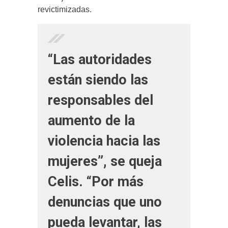
revictimizadas.
“Las autoridades
están siendo las
responsables del
aumento de la
violencia hacia las
mujeres”, se queja
Celis. “Por más
denuncias que uno
pueda levantar, las