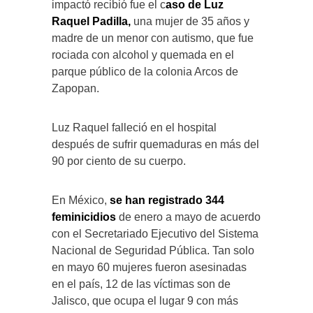
impactó recibió fue el c
aso de Luz
Raquel Padilla,
una mujer de 35 años y
madre de un menor con autismo, que fue
rociada con alcohol y quemada en el
parque público de la colonia Arcos de
Zapopan.
Luz Raquel falleció en el hospital
después de sufrir quemaduras en más del
90 por ciento de su cuerpo.
En México,
se han registrado 344
feminicidios
de enero a mayo de acuerdo
con el Secretariado Ejecutivo del Sistema
Nacional de Seguridad Pública. Tan solo
en mayo 60 mujeres fueron asesinadas
en el país, 12 de las víctimas son de
Jalisco, que ocupa el lugar 9 con más