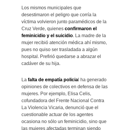
Los mismos municipales que
desestimaron el peligro que corría la
víctima volvieron junto paramédicos de la
Cruz Verde, quienes
confirmaron el
feminicidio y el suicidio
. La madre de la
mujer recibió atención médica ahí mismo,
pues no quiso ser trasladada a algún
hospital. Prefirió quedarse a abrazar el
cadáver de su hija.
La
falta de empatía policia
l ha generado
opiniones de colectivos en defensa de las
mujeres. Por ejemplo, Elisa Celis,
cofundadora del Frente Nacional Contra
La Violencia Vicaria, denunció que el
cuestionable actuar de los agentes
ocasiona no sólo un feminicidio, sino que
las mujeres afectadas terminan siendo