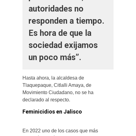
autoridades no
responden a tiempo.
Es hora de que la
sociedad exijamos
un poco más”.
Hasta ahora, la alcaldesa de
Tlaquepaque, Citlalli Amaya, de
Movimiento Ciudadano, no se ha
declarado al respecto.
Feminicidios en Jalisco
En 2022 uno de los casos que más