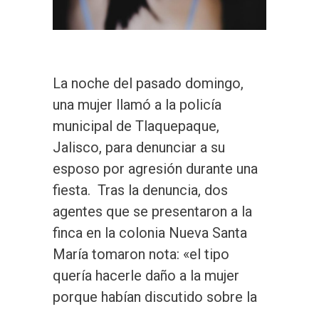
La noche del pasado domingo,
una mujer llamó a la policía
municipal de Tlaquepaque,
Jalisco, para denunciar a su
esposo por agresión durante una
fiesta. Tras la denuncia, dos
agentes que se presentaron a la
finca en la colonia Nueva Santa
María tomaron nota: «el tipo
quería hacerle daño a la mujer
porque habían discutido sobre la