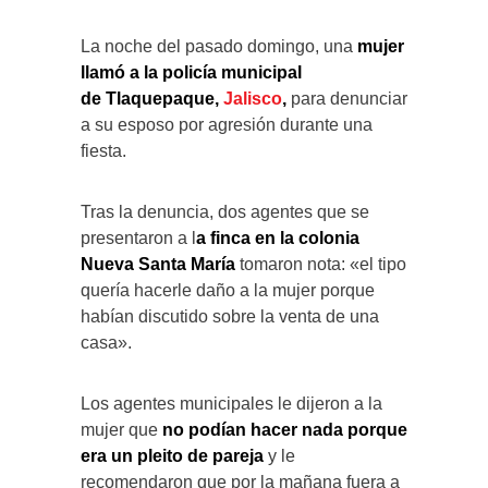
La noche del pasado domingo, una
mujer
llamó a la policía municipal
de
Tlaquepaque,
Jalisco
,
para denunciar
a su esposo por agresión durante una
fiesta.
Tras la denuncia, dos agentes que se
presentaron a l
a finca en la colonia
Nueva Santa María
tomaron nota: «el tipo
quería hacerle daño a la mujer porque
habían discutido sobre la venta de una
casa».
Los agentes municipales le dijeron a la
mujer que
no podían hacer nada porque
era un pleito de pareja
y le
recomendaron que por la mañana fuera a