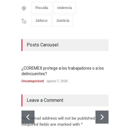
Fiscalía
violencia
Jalisco
Justicia
Posts Carousel
¿COREMEX protege a los trabajadores o a los
delincuentes?
Uncategorized
agosto 7, 2026
Leave a Comment
Your email address will not be published.
Required fields are marked with *