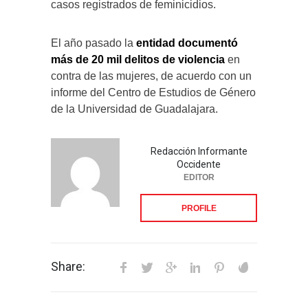
casos registrados de feminicidios.
El año pasado la
entidad documentó
más de 20 mil delitos de violencia
en
contra de las mujeres, de acuerdo con un
informe del Centro de Estudios de Género
de la Universidad de Guadalajara.
Redacción Informante
Occidente
EDITOR
PROFILE
Share: