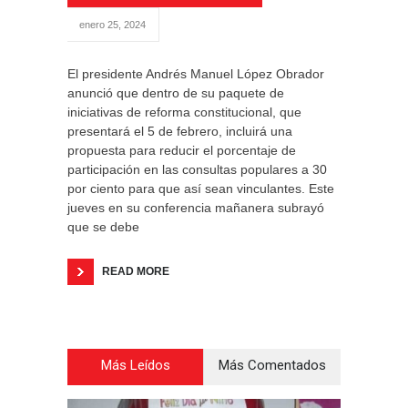
enero 25, 2024
El presidente Andrés Manuel López Obrador
anunció que dentro de su paquete de
iniciativas de reforma constitucional, que
presentará el 5 de febrero, incluirá una
propuesta para reducir el porcentaje de
participación en las consultas populares a 30
por ciento para que así sean vinculantes. Este
jueves en su conferencia mañanera subrayó
que se debe
READ MORE
Más Leídos
Más Comentados