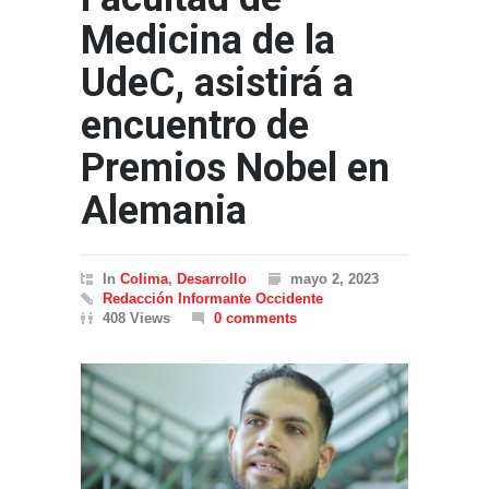
Medicina de la
UdeC, asistirá a
encuentro de
Premios Nobel en
Alemania
In
Colima
,
Desarrollo
mayo 2, 2023
Redacción Informante Occidente
408 Views
0 comments