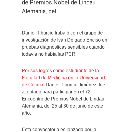
de Premios Nobel de Lindau,
Alemania, del
Daniel Tiburcio trabajó con el grupo de
investigación de Iván Delgado Enciso en
pruebas diagnósticas sensibles cuando
todavía no había las PCR.
Por sus logros como estudiante de la
Facultad de Medicina en la Universidad
de Colima
, Daniel Tiburcio Jiménez, fue
aceptado para participar en el 72
Encuentro de Premios Nobel de Lindau,
Alemania, del 25 al 30 de junio de este
año.
Esta convocatoria es lanzada por la