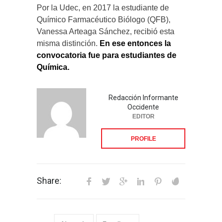
Por la Udec, en 2017 la estudiante de
Químico Farmacéutico Biólogo (QFB),
Vanessa Arteaga Sánchez, recibió esta
misma distinción.
En ese entonces la
convocatoria fue para estudiantes de
Química.
Redacción Informante
Occidente
EDITOR
PROFILE
Share: