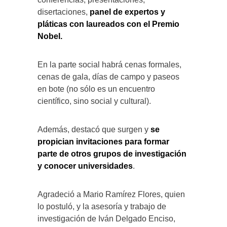
disertaciones,
panel de expertos y
pláticas con laureados con el Premio
Nobel.
En la parte social habrá cenas formales,
cenas de gala, días de campo y paseos
en bote (no sólo es un encuentro
científico, sino social y cultural).
Además, destacó que surgen y
se
propician invitaciones para formar
parte de otros grupos de investigación
y conocer universidades
.
Agradeció a Mario Ramírez Flores, quien
lo postuló, y la asesoría y trabajo de
investigación de Iván Delgado Enciso,