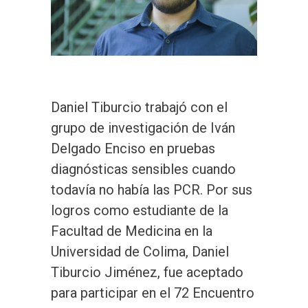
Daniel Tiburcio trabajó con el
grupo de investigación de Iván
Delgado Enciso en pruebas
diagnósticas sensibles cuando
todavía no había las PCR. Por sus
logros como estudiante de la
Facultad de Medicina en la
Universidad de Colima, Daniel
Tiburcio Jiménez, fue aceptado
para participar en el 72 Encuentro