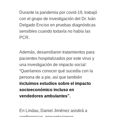
Durante la pandemia por covid-19, trabajó
con el grupo de investigación del Dr. Iván
Delgado Enciso en pruebas diagnósticas
sensibles cuando todavía no había las
PCR.
Además, desarrollaron tratamientos para
pacientes hospitalizados por este virus y
una investigación de impacto social:
“Queríamos conocer qué sucedía con la
persona de a pie, así que también
incluimos estudios sobre el impacto
socioeconómico incluso en
vendedores ambulantes”.
En Lindau, Daniel Jiménez asistirá a
conferencias, presentaciones,