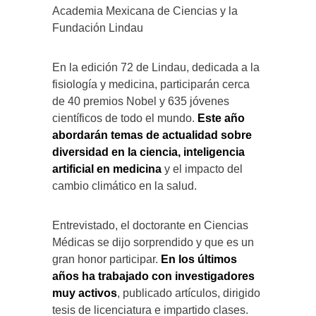
Academia Mexicana de Ciencias y la
Fundación Lindau
En la edición 72 de Lindau, dedicada a la
fisiología y medicina, participarán cerca
de 40 premios Nobel y 635 jóvenes
científicos de todo el mundo.
Este año
abordarán temas de actualidad sobre
diversidad en la ciencia, inteligencia
artificial en medicina
y el impacto del
cambio climático en la salud.
Entrevistado, el doctorante en Ciencias
Médicas se dijo sorprendido y que es un
gran honor participar.
En los últimos
años ha trabajado con investigadores
muy activos
, publicado artículos, dirigido
tesis de licenciatura e impartido clases.