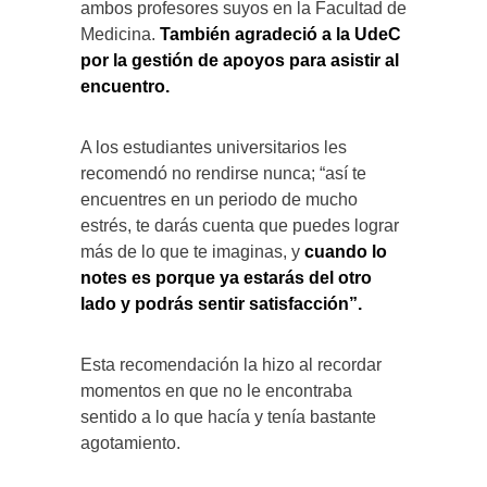
ambos profesores suyos en la Facultad de
Medicina.
También agradeció a la UdeC
por la gestión de apoyos para asistir al
encuentro.
A los estudiantes universitarios les
recomendó no rendirse nunca; “así te
encuentres en un periodo de mucho
estrés, te darás cuenta que puedes lograr
más de lo que te imaginas, y
cuando lo
notes es porque ya estarás del otro
lado y podrás sentir satisfacción”.
Esta recomendación la hizo al recordar
momentos en que no le encontraba
sentido a lo que hacía y tenía bastante
agotamiento.