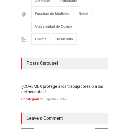
Alemania
Estudiante
Facultad de Medicina
Nobel
Universidad de Colima
Colima
Desarrollo
Posts Carousel
¿COREMEX protege a los trabajadores o a los
delincuentes?
Uncategorized
agosto 7, 2026
Leave a Comment